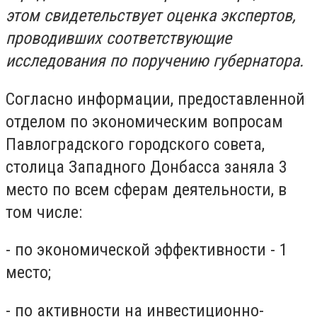
этом свидетельствует оценка экспертов,
проводивших соответствующие
исследования по поручению губернатора.
Согласно информации, предоставленной
отделом по экономическим вопросам
Павлоградского городского совета,
столица Западного Донбасса заняла 3
место по всем сферам деятельности, в
том числе:
- по экономической эффективности - 1
место;
- по активности на инвестиционно-