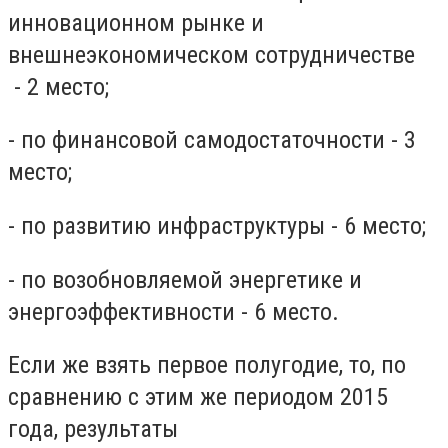
инновационном рынке и
внешнеэкономическом сотрудничестве
- 2 место;
- по финансовой самодостаточности - 3
место;
- по развитию инфраструктуры - 6 место;
- по возобновляемой энергетике и
энергоэффективности - 6 место.
Если же взять первое полугодие, то, по
сравнению с этим же периодом 2015
года, результаты