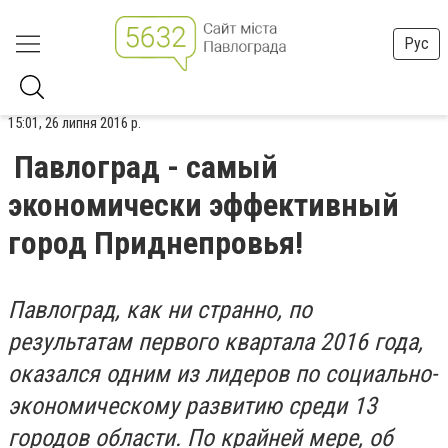
Рус
15:01, 26 липня 2016 р.
Павлоград - самый
экономически эффективный
город Приднепровья!
Павлоград, как ни странно, по
результатам первого квартала 2016 года,
оказался одним из лидеров по социально-
экономическому развитию среди 13
городов области. По крайней мере, об