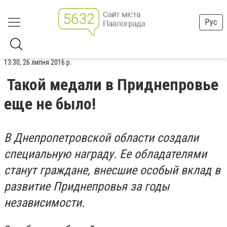
Рус
13:30, 26 липня 2016 р.
Такой медали в Приднепровье
еще не было!
В Днепропетровской области создали
специальную награду. Ее обладателями
станут граждане, внесшие особый вклад в
развитие Приднепровья за годы
независимости.