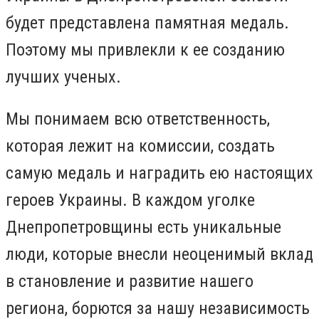
будет представлена ​​памятная медаль.
Поэтому мы привлекли к ее созданию
лучших ученых.
Мы понимаем всю ответственность,
которая лежит на комиссии, создать
самую медаль и наградить ею настоящих
героев Украины. В каждом уголке
Днепропетровщины есть уникальные
люди, которые внесли неоценимый вклад
в становление и развитие нашего
региона, борются за нашу независимость