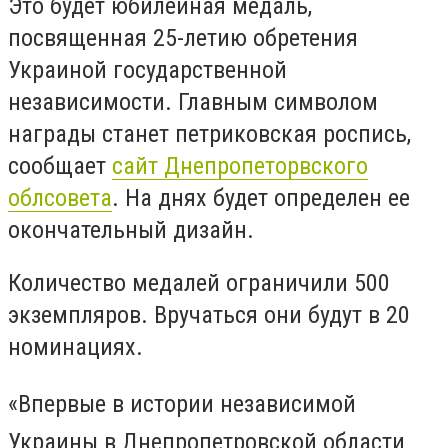
Это будет юбилейная медаль,
посвященная 25-летию обретения
Украиной государственной
независимости. Главным символом
награды станет петриковская роспись,
сообщает
сайт Днепропеторвского
облсовета
. На днях будет определен ее
окончательный дизайн.
Количество медалей ограничили 500
экземпляров. Вручаться они будут в 20
номинациях.
«Впервые в истории независимой
Украины в Днепропетровской области