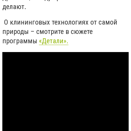
делают.
О клининговых технологиях от самой
природы – смотрите в сюжете
программы
«Детали».