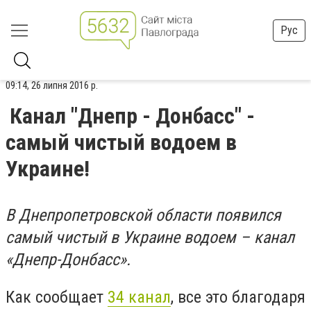
Рус
09:14, 26 липня 2016 р.
Канал "Днепр - Донбасс" -
самый чистый водоем в
Украине!
В Днепропетровской области появился
самый чистый в Украине водоем – канал
«Днепр-Донбасс».
Как сообщает
34 канал
, все это благодаря