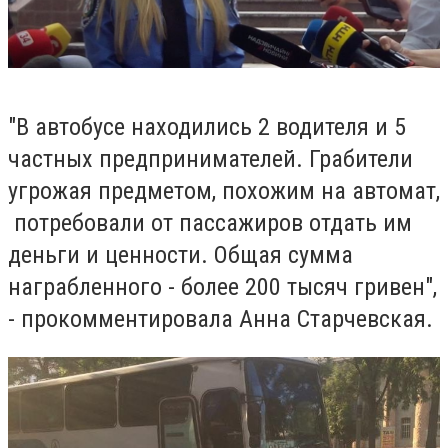
"В автобусе находились 2 водителя и 5
частных предпринимателей. Грабители
угрожая предметом, похожим на автомат,
потребовали от пассажиров отдать им
деньги и ценности. Общая сумма
награбленного - более 200 тысяч гривен",
- прокомментировала Анна Старчевская.