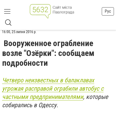
Рус
16:00, 25 липня 2016 р.
Вооруженное ограбление
возле "Озёрки": сообщаем
подробности
Четверо неизвестных в балаклавах
угрожая расправой ограбили автобус с
частными предпринимателями
, которые
собирались в Одессу.