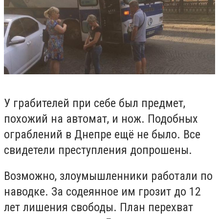
У грабителей при себе был предмет,
похожий на автомат, и нож. Подобных
ограблений в Днепре ещё не было. Все
свидетели преступления допрошены.
Возможно, злоумышленники работали по
наводке. За содеянное им грозит до 12
лет лишения свободы. План перехват