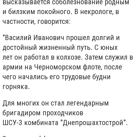
высказывается соболезнование родным
и билзким покойного. В некрологе, в
частности, говорится:
"Василий Иванович прошел долгий и
достойный жизненный путь. С юных
лет он работал в колхозе. Затем служил в
армии на Черноморском флоте, после
чего начались его трудовые будни
горняка.
Для многих он стал легендарным
бригадиром проходчиков
ШСУ-3 комбината "Днепрошахтострой".