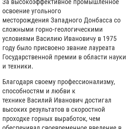
За высокоэффективное промышленное
освоение угольного
месторождения Западного Донбасса со
сложными горно-геологическими
условиями Василию Ивановичу в 1975
году было присвоено звание лауреата
Государственной премии в области науки
и техники.
Благодаря своему профессионализму,
способностям и любви к
технике Василий Иванович достигал
высоких результатов в скоростной
проходке горных выработок, чем
обеспечивал своевременное введение в