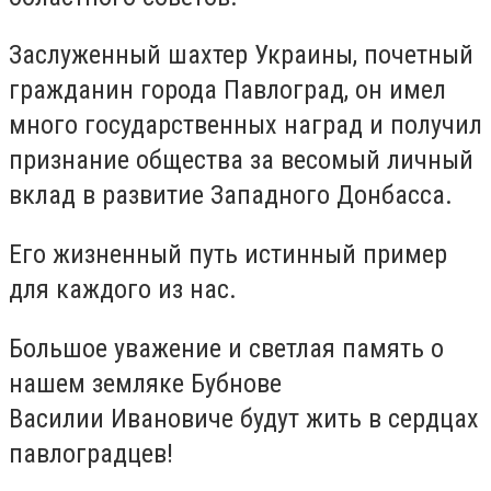
Заслуженный шахтер Украины, почетный
гражданин города Павлоград, он имел
много государственных наград и получил
признание общества за весомый личный
вклад в развитие Западного Донбасса.
Его жизненный путь истинный пример
для каждого из нас.
Большое уважение и светлая память о
нашем земляке Бубнове
Василии Ивановиче будут жить в сердцах
павлоградцев!