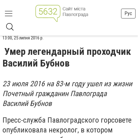
Рус
13:00, 25 липня 2016 р.
Умер легендарный проходчик
Василий Бубнов
23 июля 2016 на 83-м году ушел из жизни
Почетный гражданин Павлограда
Василий Бубнов
Пресс-служба Павлоградского горсовете
опубликовала некролог, в котором