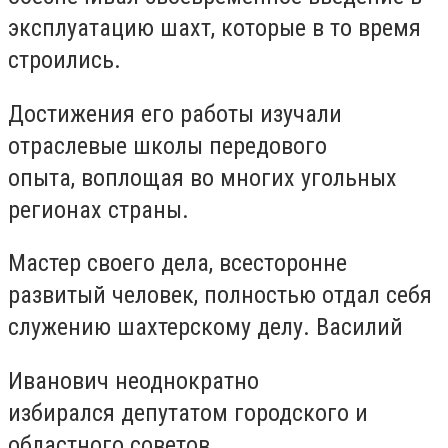
эксплуатацию шахт, которые в то время
строились.
Достижения его работы изучали
отраслевые школы передового
опыта, воплощая во многих угольных
регионах страны.
Мастер своего дела, всесторонне
развитый человек, полностью отдал себя
служению шахтерскому делу. Василий
Иванович неоднократно
избирался депутатом городского и
областного советов.