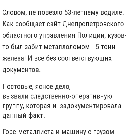
Словом, не повезло 53-летнему водиле.
Как сообщает сайт Днепропетровского
областного управления Полиции, кузов-
то был забит металлоломом - 5 тонн
железа! И все без соответствующих
документов.
Постовые, ясное дело,
вызвали следственно-оперативную
группу, которая и задокументировала
данный факт.
Горе-металлиста и машину с грузом