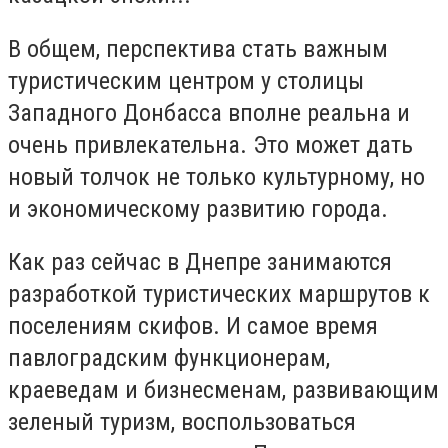
В общем, перспектива стать важным
туристическим центром у столицы
Западного Донбасса вполне реальна и
очень привлекательна. Это может дать
новый толчок не только культурному, но
и экономическому развитию города.
Как раз сейчас в Днепре занимаются
разработкой туристических маршрутов к
поселениям скифов. И самое время
павлоградским функционерам,
краеведам и бизнесменам, развивающим
зеленый туризм, воспользоваться