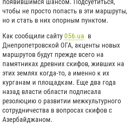
появившимся шансом. Подсуетиться,
чтобы не просто попасть в эти маршруты,
но и стать в них опорным пунктом.
Как сообщили сайту
056.ua
в
Днепропетровской ОГА, акценты новых
маршрутов будут прежде всего на
памятниках древних скифов, живших на
этих землях когда-то, а именно к их
курганам и площадкам. Еще два года
назад власти области подписала
резолюцию о развитии межкультурного
сотрудничества в вопросах скифов с
Азербайджаном.