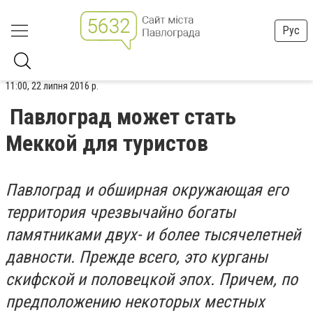
Рус
11:00, 22 липня 2016 р.
Павлоград может стать
Меккой для туристов
Павлоград и обширная окружающая его
территория чрезвычайно богаты
памятниками двух- и более тысячелетней
давности. Прежде всего, это курганы
скифской и половецкой эпох. Причем, по
предположению некоторых местных