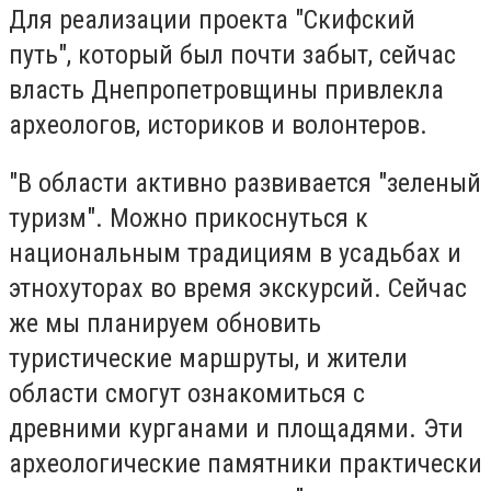
Для реализации проекта "Скифский
путь", который был почти забыт, сейчас
власть Днепропетровщины привлекла
археологов, историков и волонтеров.
"В области активно развивается "зеленый
туризм". Можно прикоснуться к
национальным традициям в усадьбах и
этнохуторах во время экскурсий. Сейчас
же мы планируем обновить
туристические маршруты, и жители
области смогут ознакомиться с
древними курганами и площадями. Эти
археологические памятники практически