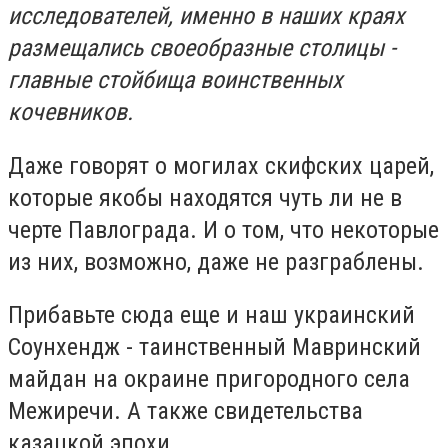
исследователей, именно в наших краях
размещались своеобразные столицы -
главные стойбища воинственных
кочевников.
Даже говорят о могилах скифских царей,
которые якобы находятся чуть ли не в
черте Павлограда. И о том, что некоторые
из них, возможно, даже не разграблены.
Прибавьте сюда еще и наш украинский
Соунхендж - таинственный Мавринский
майдан на окраине пригородного села
Межиречи. А также свидетельства
казацкой эпохи...