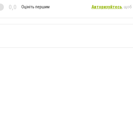
0,0
Оцініть першим
Авторизуйтесь
, щоб