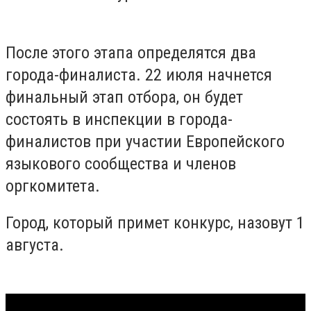
После этого этапа определятся два
города-финалиста. 22 июля начнется
финальный этап отбора, он будет
состоять в инспекции в города-
финалистов при участии Европейского
языкового сообщества и членов
оргкомитета.
Город, который примет конкурс, назовут 1
августа.