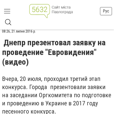
Рус
08:26, 21 липня 2016 р.
Днепр презентовал заявку на
проведение "Евровидения"
(видео)
Вчера, 20 июля, проходил третий этап
конкурса. Города презентовали заявки
на заседании Оргкомитета по подготовке
и проведению в Украине в 2017 году
песенного конкурса.