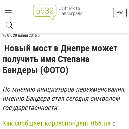
Рус
16:01, 20 липня 2016 р.
Новый мост в Днепре может
получить имя Степана
Бандеры (ФОТО)
По мнению инициаторов переименования,
именно Бандера стал сегодня символом
государственности.
Как сообщает корреспондент 056.ua
с