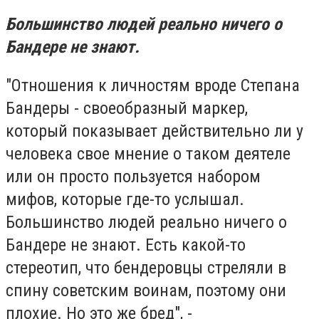
Большинство людей реально ничего о
Бандере не знают.
"Отношения к личностям вроде Степана
Бандеры - своеобразный маркер,
который показывает действительно ли у
человека свое мнение о таком деятеле
или он просто пользуется набором
мифов, которые где-то услышал.
Большинство людей реально ничего о
Бандере не знают. Есть какой-то
стереотип, что бендеровцы стреляли в
спину советским воинам, поэтому они
плохие. Но это же бред", -