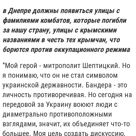
в Днепре должны появиться улицы с
фамилиями комбатов, которые погибли
за нашу страну, улицы с крымскими
названиями в честь тех крымчан, что
борются против оккупационного режима
"Мой герой - митрополит Шептицкий. Но
я понимаю, что он не стал символом
украинской державности. Бандера - это
личность противоречивая. Но сегодня на
передовой за Украину воюют люди с
диаметрально противоположными
взглядами, значит, их объединяет что-то
большее. Моя цель создать дискуссию,