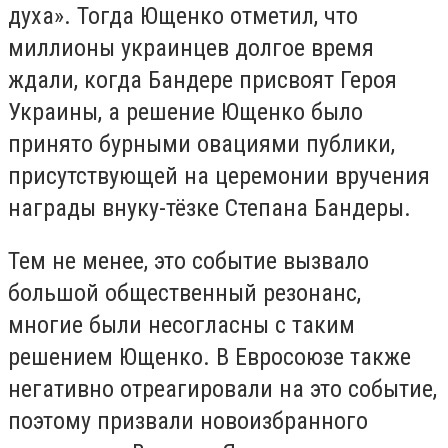
духа». Тогда Ющенко отметил, что
миллионы украинцев долгое время
ждали, когда Бандере присвоят Героя
Украины, а решение Ющенко было
принято бурными овациями публики,
присутствующей на церемонии вручения
награды внуку-тёзке Степана Бандеры.
Тем не менее, это событие вызвало
большой общественный резонанс,
многие были несогласны с таким
решением Ющенко. В Евросоюзе также
негативно отреагировали на это событие,
поэтому призвали новоизбранного