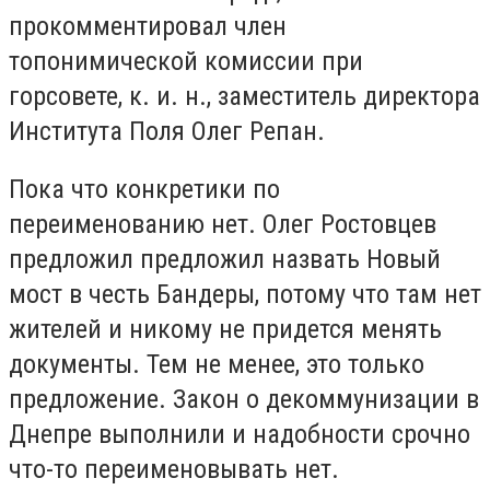
прокомментировал член
топонимической комиссии при
горсовете, к. и. н., заместитель директора
Института Поля Олег Репан.
Пока что конкретики по
переименованию нет. Олег Ростовцев
предложил предложил назвать Новый
мост в честь Бандеры, потому что там нет
жителей и никому не придется менять
документы. Тем не менее, это только
предложение. Закон о декоммунизации в
Днепре выполнили и надобности срочно
что-то переименовывать нет.