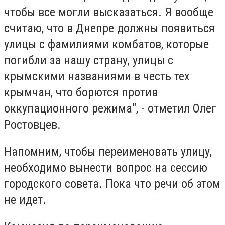
чтобы все могли высказаться. Я вообще
считаю, что в Днепре должны появиться
улицы с фамилиями комбатов, которые
погибли за нашу страну, улицы с
крымскими названиями в честь тех
крымчан, что борются против
оккупационного режима", - отметил Олег
Ростовцев.
Напомним, чтобы переименовать улицу,
необходимо вынести вопрос на сессию
городского совета. Пока что речи об этом
не идет.