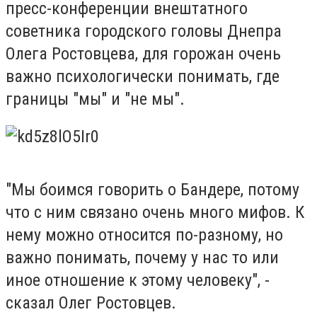
пресс-конференции внештатного
советника городского головы Днепра
Олега Ростовцева, для горожан очень
важно психологически понимать, где
границы "мы" и "не мы".
"Мы боимся говорить о Бандере, потому
что с ним связано очень много мифов. К
нему можно относится по-разному, но
важно понимать, почему у нас то или
иное отношение к этому человеку", -
сказал Олег Ростовцев.