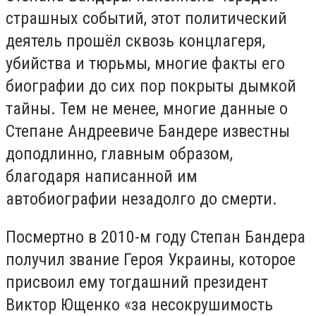
страшных событий, этот политический
деятель прошёл сквозь концлагеря,
убийства и тюрьмы, многие факты его
биографии до сих пор покрыты дымкой
тайны. Тем не менее, многие данные о
Степане Андреевиче Бандере известны
доподлинно, главным образом,
благодаря написанной им
автобиографии незадолго до смерти.
Посмертно в 2010-м году Степан Бандера
получил звание Героя Украины, которое
присвоил ему тогдашний президент
Виктор Ющенко «за несокрушимость