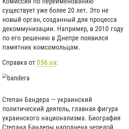
Комиссия по переименованию
существует уже более 20 лет. Это не
новый орган, созданный для процесса
декоммунизации. Например, в 2010 году
по его решению в Днепре появился
памятник комсомольцам.
Справка от
056.ua
:
Степан Бандера — украинский
политический деятель, главная фигура
украинского национализма. Биография
Степана Бандеры наполнена чередой