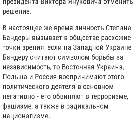
президента Виктора Януковича отменить
решение.
В настоящее же время личность Степана
Бандеры вызывает в обществе расхожие
точки зрения: если на Западной Украине
Бандеру считают символом борьбы за
независимость, то Восточная Украина,
Польша и Россия воспринимают этого
политического деятеля в основном
негативно - его обвиняют в терроризме,
фашизме, а также в радикальном
национализме.