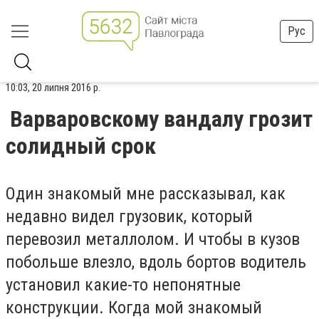
Рус
10:03, 20 липня 2016 р.
Варваровскому вандалу грозит
солидный срок
Один знакомый мне рассказывал, как
недавно видел грузовик, который
перевозил металлолом. И чтобы в кузов
побольше влезло, вдоль бортов водитель
установил какие-то непонятные
конструкции. Когда мой знакомый