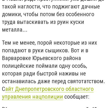
такой наглости, что поджигают дачные
домики, чтобы потом без особенного
труда вытаскивать из руин куски
металла...
Тем не менее, порой некоторые из них
попадают в руки сыщиков. Вот и в
Варваровке Юрьевского района
полицейские поймали одну особь,
которая ради быстрой наживы не
останавилась даже перед святотатством.
С
айт Днепропетровского областного
управления нацполиции
сообщает: