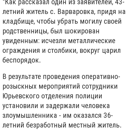
"Как рассказал один из заявителей, 43-
летний житель с. Варваровка, придя на
кладбище, чтобы убрать могилу своей
родственницы, был шокирован
увиденным: исчезли металлические
ограждения и столбики, вокруг царил
беспорядок.
В результате проведения оперативно-
розыскных мероприятий сотрудники
Юрьевского отделения полиции
установили и задержали человека
злоумышленника - им оказался 36-
летний безработный местный житель.