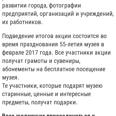
развитии города, фотографии
предприятий, организаций и учреждений,
их работников.
Подведение итогов акции состоится во
время празднования 55-летия музея в
феврале 2017 года. Все участники акции
получат грамоты и сувениры,
абонементы на бесплатное посещение
музея.
Те участники, которые подарят музею
старинные, ценные и интересные
предметы, получат подарки.