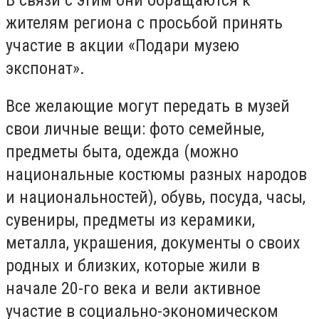
жителям региона с просьбой принять
участие в акции «Подари музею
экспонат».
Все желающие могут передать в музей
свои личные вещи: фото семейные,
предметы быта, одежда (можно
национальные костюмы разных народов
и национальностей), обувь, посуда, часы,
сувениры, предметы из керамики,
металла, украшения, документы о своих
родных и близких, которые жили в
начале 20-го века и вели активное
участие в социально-экономическом