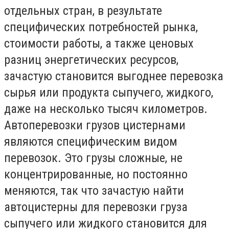
отдельных стран, в результате
специфических потребностей рынка,
стоимости работы, а также ценовых
разниц энергетических ресурсов,
зачастую становится выгоднее перевозка
сырья или продукта сыпучего, жидкого,
даже на несколько тысяч километров.
Автоперевозки грузов цистернами
являются специфическим видом
перевозок. Это грузы сложные, не
концентрированные, но постоянно
меняются, так что зачастую найти
автоцистерны для перевозки груза
сыпучего или жидкого становится для