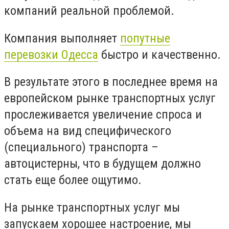
компаний реальной проблемой.
Компания выполняет
попутные
перевозки Одесса
быстро и качественно.
В результате этого в последнее время на
европейском рынке транспортных услуг
прослеживается увеличение спроса и
объема на вид специфического
(специального) транспорта –
автоцистерны, что в будущем должно
стать еще более ощутимо.
На рынке транспортных услуг мы
запускаем хорошее настроение, мы