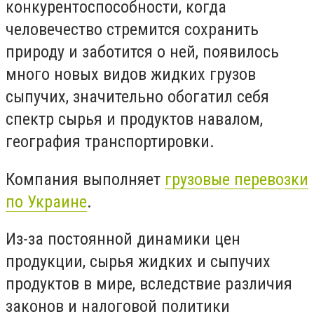
конкурентоспособности, когда
человечество стремится сохранить
природу и заботится о ней, появилось
много новых видов жидких грузов
сыпучих, значительно обогатил себя
спектр сырья и продуктов навалом,
география транспортировки.
Компания выполняет
грузовые перевозки
по Украине
.
Из-за постоянной динамики цен
продукции, сырья жидких и сыпучих
продуктов в мире, вследствие различия
законов и налоговой политики