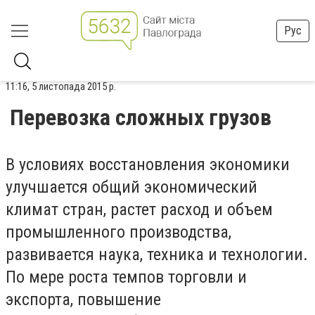
Рус
11:16, 5 листопада 2015 р.
Перевозка сложных грузов
В условиях восстановления экономики
улучшается общий экономический
климат стран, растет расход и объем
промышленного производства,
развивается наука, техника и технологии.
По мере роста темпов торговли и
экспорта, повышение