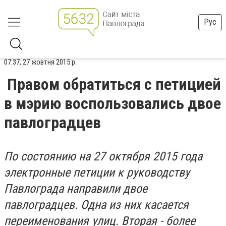
Рус
07:37, 27 жовтня 2015 р.
Правом обратиться с петицией
в мэрию воспользовались двое
павлоградцев
По состоянию на 27 октября 2015 года
электронные петиции к руководству
Павлограда направили двое
павлоградцев. Одна из них касается
переименования улиц. Вторая - более