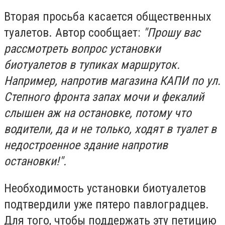
Вторая просьба касается общественных
туалетов. Автор сообщает:
"Прошу вас
рассмотреть вопрос установки
биотуалетов в тупиках маршруток.
Например, напротив магазина КАПИ по ул.
Степного фронта запах мочи и фекалий
слышен аж на остановке, потому что
водители, да и не только, ходят в туалет в
недостроенное здание напротив
остановки!".
Необходимость установки биотуалетов
подтвердили уже пятеро павлоградцев.
Для того, чтобы поддержать эту петицию