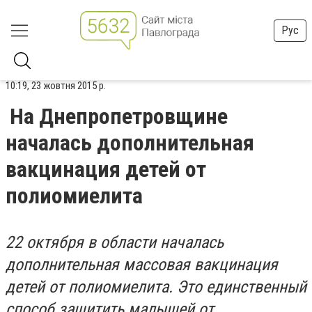
Рус
10:19, 23 жовтня 2015 р.
На Днепропетровщине
началась дополнительная
вакцинация детей от
полиомиелита
22 октября в области началась
дополнительная массовая вакцинация
детей от полиомиелита. Это единственный
способ защитить малышей от