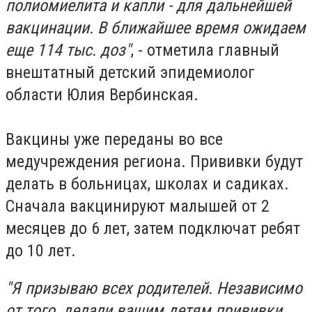
полиомиелита и капли - для дальнейшей
вакцинации. В ближайшее время ожидаем
еще 114 тыс. доз"
, - отметила главный
внештатный детский эпидемиолог
области Юлия Вербинская.
Вакцины уже переданы во все
медучреждения региона. Прививки будут
делать в больницах, школах и садиках.
Сначала вакцинируют малышей от 2
месяцев до 6 лет, затем подключат ребят
до 10 лет.
"Я призываю всех родителей. Независимо
от того, делали вашим детям прививки