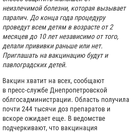
неизлечимой болезни, которая вызывает
паралич. До конца года процедуру
проведут всем детям в возрасте от 2
месяцев до 10 лет независимо от того,
делали прививки раньше или нет.
Приглашать на вакцинацию будут и
павлоградских детей.
Вакцин хватит на всех, сообщают
в пресс-службе Днепропетровской
облгосадминистрации. Область получила
почти 244 тысячи доз препаратов и
вскоре ожидает еще. В ведомстве
подчеркивают, что вакцинация