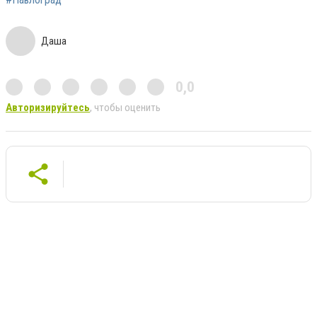
Даша
0,0
Авторизируйтесь
, чтобы оценить