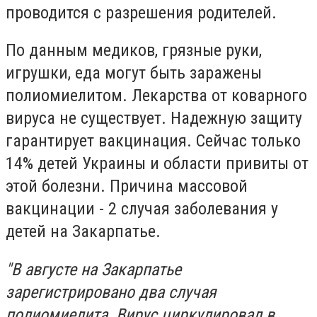
проводится с разрешения родителей.
По данным медиков, грязные руки,
игрушки, еда могут быть заражены
полиомиелитом. Лекарства от коварного
вируса не существует. Надежную защиту
гарантирует вакцинация. Сейчас только
14% детей Украины и области привиты от
этой болезни. Причина массовой
вакцинации - 2 случая заболевания у
детей на Закарпатье.
"В августе на Закарпатье
зарегистрировано два случая
полиомиелита. Вирус циркулировал в