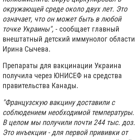
окружающей среде около двух лет. Это
означает, что он может быть в любой
точке Украины",
- сообщает главный
внештатный детский иммунолог области
Ирина Сычева.
Препараты для вакцинации Украина
получила через ЮНИСЕФ на средства
правительства Канады.
"Французскую вакцину доставили с
соблюдением необходимой температуры.
В целом мы получили почти 244 тыс. доз.
Это инъекции - для первой прививки от