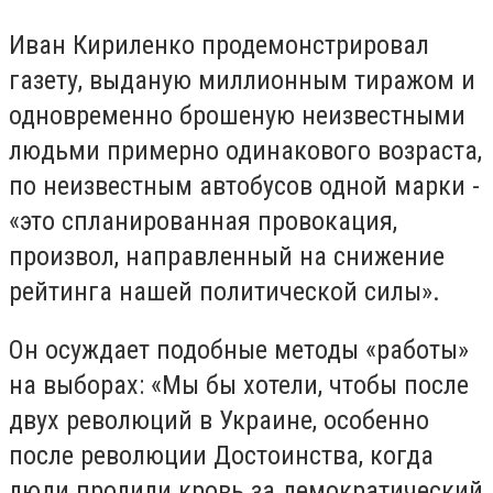
Иван Кириленко продемонстрировал
газету, выданую миллионным тиражом и
одновременно брошеную неизвестными
людьми примерно одинакового возраста,
по неизвестным автобусов одной марки -
«это спланированная провокация,
произвол, направленный на снижение
рейтинга нашей политической силы».
Он осуждает подобные методы «работы»
на выборах: «Мы бы хотели, чтобы после
двух революций в Украине, особенно
после революции Достоинства, когда
люди пролили кровь за демократический