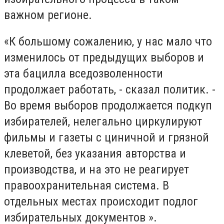
важном регионе.
«К большому сожалению, у нас мало что
изменилось от предыдущих выборов и
эта бацилла вседозволенности
продолжает работать, - сказал политик. -
Во время выборов продолжается подкуп
избирателей, нелегально циркулируют
фильмы и газеты с циничной и грязной
клеветой, без указания авторства и
производства, и на это не реагирует
правоохранительная система. В
отдельных местах происходит подлог
избирательных документов ».