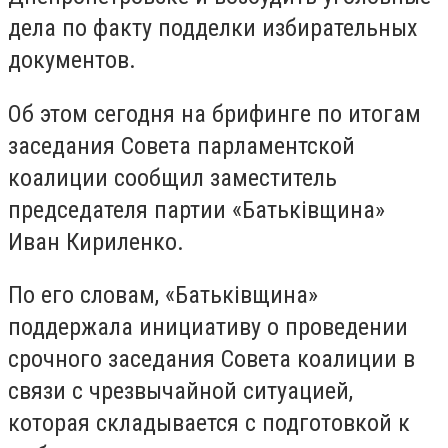
дела по факту подделки избирательных
документов.
Об этом сегодня на брифинге по итогам
заседания Совета парламентской
коалиции сообщил заместитель
председателя партии «Батьківщина»
Иван Кириленко.
По его словам, «Батьківщина»
поддержала инициативу о проведении
срочного заседания Совета коалиции в
связи с чрезвычайной ситуацией,
которая складывается с подготовкой к