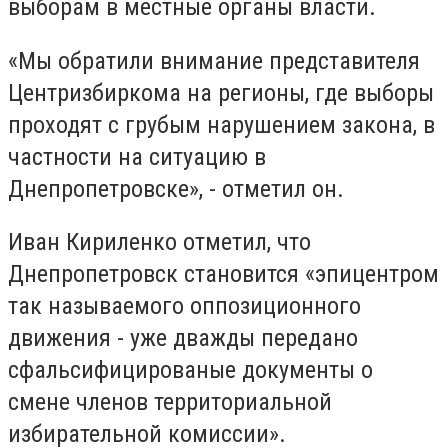
выборам в местные органы власти.
«Мы обратили внимание представителя
Центризбиркома на регионы, где выборы
проходят с грубым нарушением закона, в
частности на ситуацию в
Днепропетровске», - отметил он.
Иван Кириленко отметил, что
Днепропетровск становится «эпицентром
так называемого оппозиционного
движения - уже дважды передано
сфальсифицированые документы о
смене членов территориальной
избирательной комиссии».