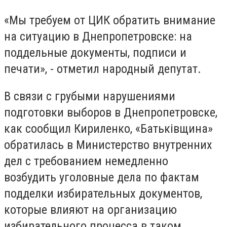
«Мы требуем от ЦИК обратить внимание
на ситуацию в Днепропетровске: на
поддельные документы, подписи и
печати», - отметил народный депутат.
В связи с грубыми нарушениями
подготовки выборов в Днепропетровске,
как сообщил Кириленко, «Батьківщина»
обратилась в Министерство внутренних
дел с требованием немедленно
возбудить уголовные дела по фактам
подделки избирательных документов,
которые влияют на организацию
избирательного процесса в таком