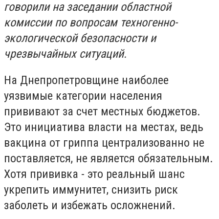
говорили на заседании областной
комиссии по вопросам техногенно-
экологической безопасности и
чрезвычайных ситуаций.
На Днепропетровщине наиболее
уязвимые категории населения
прививают за счет местных бюджетов.
Это инициатива власти на местах, ведь
вакцина от гриппа централизованно не
поставляется, не является обязательным.
Хотя прививка - это реальный шанс
укрепить иммунитет, снизить риск
заболеть и избежать осложнений.