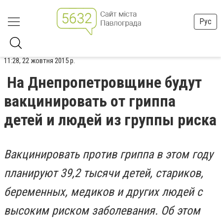
Рус
11:28, 22 жовтня 2015 р.
На Днепропетровщине будут
вакцинировать от гриппа
детей и людей из группы риска
Вакцинировать против гриппа в этом году
планируют 39,2 тысячи детей, стариков,
беременных, медиков и других людей с
высоким риском заболевания.
Об этом