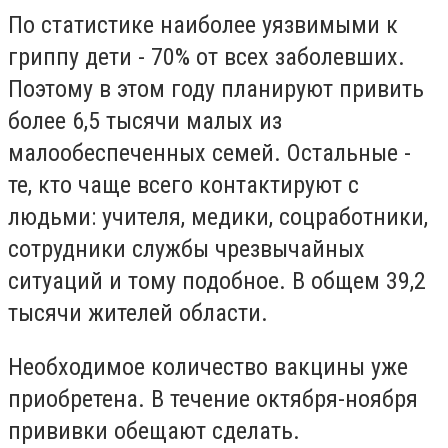
По статистике наиболее уязвимыми к
гриппу дети - 70% от всех заболевших.
Поэтому в этом году планируют привить
более 6,5 тысячи малых из
малообеспеченных семей. Остальные -
те, кто чаще всего контактируют с
людьми: учителя, медики, соцработники,
сотрудники службы чрезвычайных
ситуаций и тому подобное. В общем 39,2
тысячи жителей области.
Необходимое количество вакцины уже
приобретена. В течение октября-ноября
прививки обещают сделать.