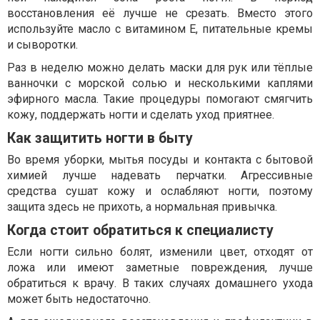
восстановления её лучше не срезать. Вместо этого
используйте масло с витамином Е, питательные кремы
и сыворотки.
Раз в неделю можно делать маски для рук или тёплые
ванночки с морской солью и несколькими каплями
эфирного масла. Такие процедуры помогают смягчить
кожу, поддержать ногти и сделать уход приятнее.
Как защитить ногти в быту
Во время уборки, мытья посуды и контакта с бытовой
химией лучше надевать перчатки. Агрессивные
средства сушат кожу и ослабляют ногти, поэтому
защита здесь не прихоть, а нормальная привычка.
Когда стоит обратиться к специалисту
Если ногти сильно болят, изменили цвет, отходят от
ложа или имеют заметные повреждения, лучше
обратиться к врачу. В таких случаях домашнего ухода
может быть недостаточно.