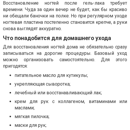
Восстановление ногтей после гель-лака требует
времени. Чуда за один вечер не будет, как бы красиво
ни обещали баночки на полке. Но при регулярном уходе
ногтевая пластина постепенно становится крепче, а руки
снова выглядят аккуратно.
Что понадобится для домашнего ухода
Для восстановления ногтей дома не обязательно сразу
записываться на дорогие процедуры. Базовый уход
можно организовать самостоятельно. Для этого
пригодятся:
питательное масло для кутикулы;
укрепляющая сыворотка;
лечебный или восстанавливающий лак;
крем для рук с коллагеном, витаминами или
маслами;
мягкая пилочка;
маски для рук;