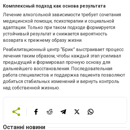
Комплексный подход как основа результата
Лечение алкогольной зависимости требует сочетания
медицинской помощи, психотерапии и социальной
адаптации. Только при таком подходе формируется
устойчивый результат и снижается вероятность
возврата к прежнему образу жизни.
Реабилитационный центр “Брик” выстраивает процесс
лечения таким образом, чтобы каждый этап усиливал
предыдущий и формировал прочную основу для
дальнейшего восстановления. Последовательная
работа специалистов и поддержка пациента позволяют
добиться стабильных изменений и вернуть контроль
над собственной жизнью.
Останні новини