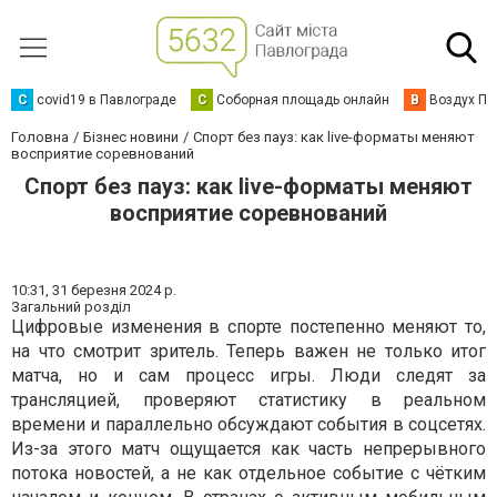
C
covid19 в Павлограде
С
Соборная площадь онлайн
В
Воздух Па
Головна
Бізнес новини
Спорт без пауз: как live-форматы меняют
восприятие соревнований
Спорт без пауз: как live-форматы меняют
восприятие соревнований
10:31,
31 березня 2024 р.
Загальний розділ
Цифровые изменения в спорте постепенно меняют то,
на что смотрит зритель. Теперь важен не только итог
матча, но и сам процесс игры. Люди следят за
трансляцией, проверяют статистику в реальном
времени и параллельно обсуждают события в соцсетях.
Из-за этого матч ощущается как часть непрерывного
потока новостей, а не как отдельное событие с чётким