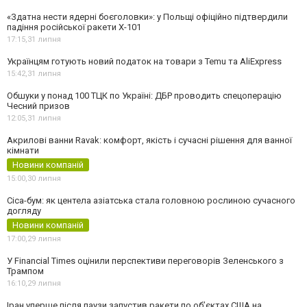
«Здатна нести ядерні боєголовки»: у Польщі офіційно підтвердили
падіння російської ракети Х-101
17:15,
31 липня
Українцям готують новий податок на товари з Temu та AliExpress
15:42,
31 липня
Обшуки у понад 100 ТЦК по Україні: ДБР проводить спецоперацію
Чесний призов
12:05,
31 липня
Акрилові ванни Ravak: комфорт, якість і сучасні рішення для ванної
кімнати
Новини компаній
15:00,
30 липня
Cica-бум: як центела азіатська стала головною рослиною сучасного
догляду
Новини компаній
17:00,
29 липня
У Financial Times оцінили перспективи переговорів Зеленського з
Трампом
16:10,
29 липня
Іран уперше після паузи запустив ракети по обʼєктах США на