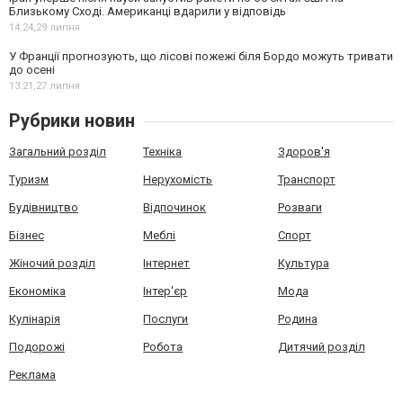
Близькому Сході. Американці вдарили у відповідь
14:24,
29 липня
У Франції прогнозують, що лісові пожежі біля Бордо можуть тривати
до осені
13:21,
27 липня
Рубрики новин
Загальний розділ
Техніка
Здоров'я
Туризм
Нерухомість
Транспорт
Будівництво
Відпочинок
Розваги
Бізнес
Меблі
Спорт
Жіночий розділ
Інтернет
Культура
Економіка
Інтер'єр
Мода
Кулінарія
Послуги
Родина
Подорожі
Робота
Дитячий розділ
Реклама