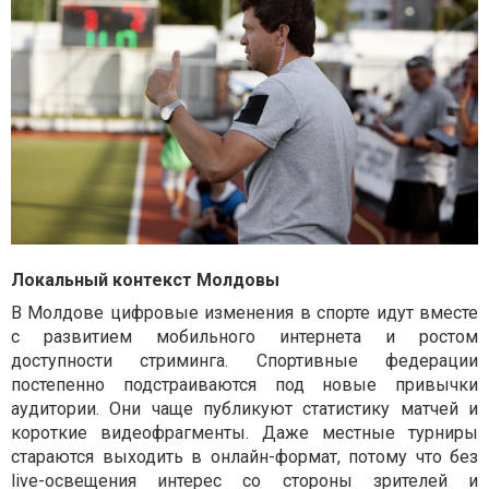
Локальный контекст Молдовы
В Молдове цифровые изменения в спорте идут вместе
с развитием мобильного интернета и ростом
доступности стриминга. Спортивные федерации
постепенно подстраиваются под новые привычки
аудитории. Они чаще публикуют статистику матчей и
короткие видеофрагменты. Даже местные турниры
стараются выходить в онлайн-формат, потому что без
live-освещения интерес со стороны зрителей и