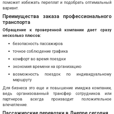
поможет избежать переплат и подобрать оптимальный
вариант.
Преимущества заказа профессионального
транспорта
Обращение к проверенной компании дает сразу
несколько плюсов:
безопасность пассажиров
точное соблюдение графика
комфорт во время поездки
экономия времени на организацию
возможность поездок по индивидуальному
маршруту
Для бизнеса это еще и повышение имиджа компании,
ведь организованный трансфер сотрудников или
партнеров всегда производит положительное
впечатление.
Пассажирские перевозки в Днепре сегодня