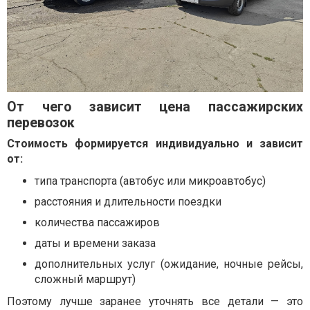
От чего зависит цена пассажирских
перевозок
Стоимость формируется индивидуально и зависит
от:
типа транспорта (автобус или микроавтобус)
расстояния и длительности поездки
количества пассажиров
даты и времени заказа
дополнительных услуг (ожидание, ночные рейсы,
сложный маршрут)
Поэтому лучше заранее уточнять все детали — это