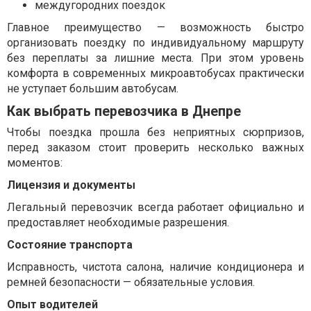
междугородних поездок
Главное преимущество — возможность быстро
организовать поездку по индивидуальному маршруту
без переплаты за лишние места. При этом уровень
комфорта в современных микроавтобусах практически
не уступает большим автобусам.
Как выбрать перевозчика в Днепре
Чтобы поездка прошла без неприятных сюрпризов,
перед заказом стоит проверить несколько важных
моментов:
Лицензия и документы
Легальный перевозчик всегда работает официально и
предоставляет необходимые разрешения.
Состояние транспорта
Исправность, чистота салона, наличие кондиционера и
ремней безопасности — обязательные условия.
Опыт водителей