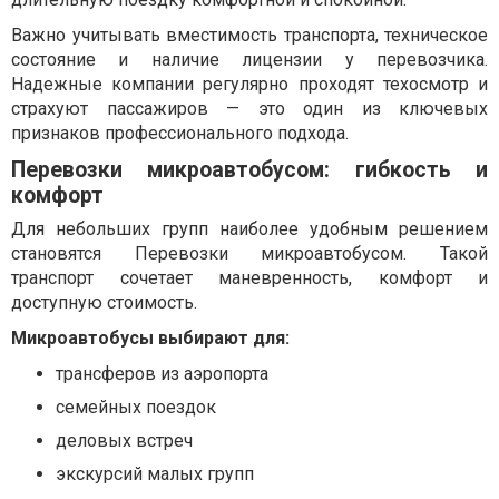
Важно учитывать вместимость транспорта, техническое
состояние и наличие лицензии у перевозчика.
Надежные компании регулярно проходят техосмотр и
страхуют пассажиров — это один из ключевых
признаков профессионального подхода.
Перевозки микроавтобусом: гибкость и
комфорт
Для небольших групп наиболее удобным решением
становятся Перевозки микроавтобусом. Такой
транспорт сочетает маневренность, комфорт и
доступную стоимость.
Микроавтобусы выбирают для:
трансферов из аэропорта
семейных поездок
деловых встреч
экскурсий малых групп