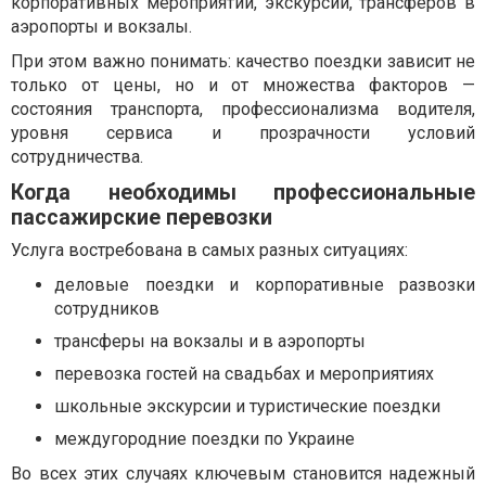
корпоративных мероприятий, экскурсий, трансферов в
аэропорты и вокзалы.
При этом важно понимать: качество поездки зависит не
только от цены, но и от множества факторов —
состояния транспорта, профессионализма водителя,
уровня сервиса и прозрачности условий
сотрудничества.
Когда необходимы профессиональные
пассажирские перевозки
Услуга востребована в самых разных ситуациях:
деловые поездки и корпоративные развозки
сотрудников
трансферы на вокзалы и в аэропорты
перевозка гостей на свадьбах и мероприятиях
школьные экскурсии и туристические поездки
междугородние поездки по Украине
Во всех этих случаях ключевым становится надежный