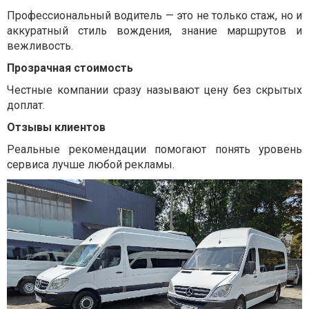
Профессиональный водитель — это не только стаж, но и
аккуратный стиль вождения, знание маршрутов и
вежливость.
Прозрачная стоимость
Честные компании сразу называют цену без скрытых
доплат.
Отзывы клиентов
Реальные рекомендации помогают понять уровень
сервиса лучше любой рекламы.