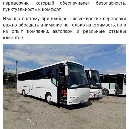
перевозчик, который обеспечивает безопасность,
пунктуальность и комфорт.
Именно поэтому при выборе Пассажирские перевозки
важно обращать внимание не только на стоимость, но и
на опыт компании, автопарк и реальные отзывы
клиентов.