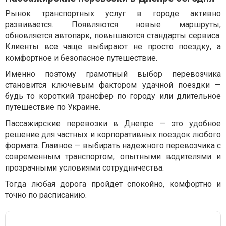
Рынок транспортных услуг в городе активно
развивается. Появляются новые маршруты,
обновляется автопарк, повышаются стандарты сервиса.
Клиенты все чаще выбирают не просто поездку, а
комфортное и безопасное путешествие.
Именно поэтому грамотный выбор перевозчика
становится ключевым фактором удачной поездки —
будь то короткий трансфер по городу или длительное
путешествие по Украине.
Пассажирские перевозки в Днепре — это удобное
решение для частных и корпоративных поездок любого
формата. Главное — выбирать надежного перевозчика с
современным транспортом, опытными водителями и
прозрачными условиями сотрудничества.
Тогда любая дорога пройдет спокойно, комфортно и
точно по расписанию.