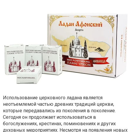
Использование церковного ладана является
неотъемлемой частью древних традиций церкви,
которые передавались из поколения в поколение.
Сегодня он продолжает использоваться в
богослужениях, крестинах, поминовениях и других
духовных мероприятиях. Несмотря на появления новых