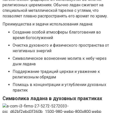
религиозных церемониях. Обычно ладан сжигают на
специальной металлической тарелке с углями, что
позволяет плавно распространять его аромат по храму.
Преимущества и задачи использования ладана:
Создание особой атмосферы благоговения во
время богослужений
Очистка духовного и физического пространства от
негативных энергий
Символическое вознесение молитв к небу через
дым ладана
Поддержание традиций церкви и уважение к
религиозным обрядам
Помощь в концентрации и углублении духовных
практик
Символика ладана в духовных практиках