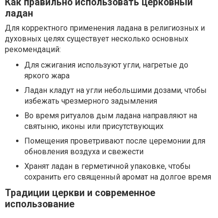
Как правильно использовать церковный
ладан
Для корректного применения ладана в религиозных и
духовных целях существует несколько основных
рекомендаций:
Для сжигания используют угли, нагретые до
яркого жара
Ладан кладут на угли небольшими дозами, чтобы
избежать чрезмерного задымления
Во время ритуалов дым ладана направляют на
святыню, иконы или присутствующих
Помещения проветривают после церемонии для
обновления воздуха и свежести
Хранят ладан в герметичной упаковке, чтобы
сохранить его священный аромат на долгое время
Традиции церкви и современное
использование