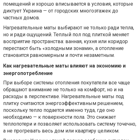
помещений и хорошо вписывается в условия, которые
диктует Украина — от городских многоэтажек до
частных домов.
Нагревательные маты выбирают не только ради тепла,
но и ради ощущений. Теплый пол под плиткой меняет
восприятие пространства: ванная, кухня или коридор
перестают быть «холодными зонами», а отопление
становится равномерным и почти незаметным.
Как нагревательные маты влияют на экономию и
энергопотребление
При выборе системы отопления покупатели все чаще
обращают внимание не только на комфорт, но и на
расходы в перспективе. Нагревательные маты под
плитку считаются энергоэффективным решением,
поскольку тепло подается именно туда, где оно
необходимо — к поверхности пола. Это снижает
теплопотери и позволяет использовать систему точечно,
а не прогревать весь дом или квартиру целиком.