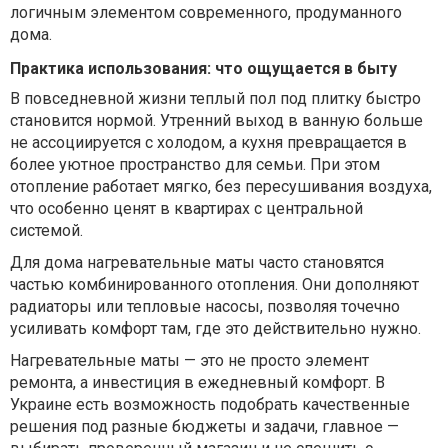
логичным элементом современного, продуманного
дома.
Практика использования: что ощущается в быту
В повседневной жизни теплый пол под плитку быстро
становится нормой. Утренний выход в ванную больше
не ассоциируется с холодом, а кухня превращается в
более уютное пространство для семьи. При этом
отопление работает мягко, без пересушивания воздуха,
что особенно ценят в квартирах с центральной
системой.
Для дома нагревательные маты часто становятся
частью комбинированного отопления. Они дополняют
радиаторы или тепловые насосы, позволяя точечно
усиливать комфорт там, где это действительно нужно.
Нагревательные маты — это не просто элемент
ремонта, а инвестиция в ежедневный комфорт. В
Украине есть возможность подобрать качественные
решения под разные бюджеты и задачи, главное —