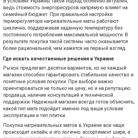
В условиях Украины такой подход особенно актуален,
ведь стоимость энергоресурсов напрямую влияет на
семейный бюджет. При правильной настройке
терморегулятора нагревательные маты работают
циклично, поддерживая заданную температуру без
постоянного потребления максимальной мощности. В
результате покупка такой системы часто оказывается
более рациональной, чем кажется на первый взгляд.
Где искать качественные решения в Украине
Рынок предлагает десятки вариантов, но не каждый
магазин способен гарантировать стабильное качество и
понятные условия покупки. При выборе важно
ориентироваться не только на цену, но и на репутацию
продавца, наличие консультаций и технической
поддержки. Надежный магазин всегда готов объяснить,
какой тип мата подойдет именно под ваши условия
эксплуатации и тип плитки.
Покупка нагревательных матов в Украине все чаще
происходит онлайн, и это логично: ассортимент шире, а