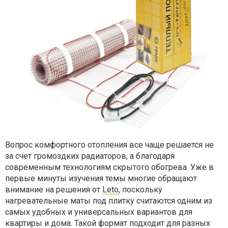
Вопрос комфортного отопления все чаще решается не
за счет громоздких радиаторов, а благодаря
современным технологиям скрытого обогрева. Уже в
первые минуты изучения темы многие обращают
внимание на решения от
Leto
, поскольку
нагревательные маты под плитку считаются одним из
самых удобных и универсальных вариантов для
квартиры и дома. Такой формат подходит для разных