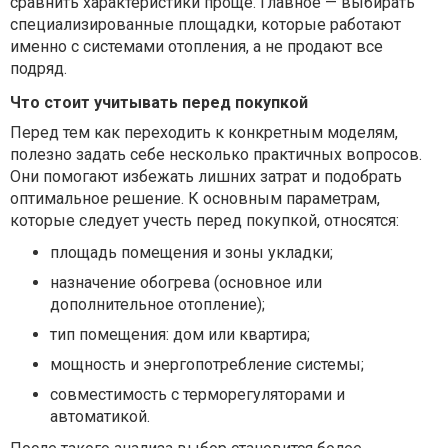
сравнить характеристики проще. Главное — выбирать
специализированные площадки, которые работают
именно с системами отопления, а не продают все
подряд.
Что стоит учитывать перед покупкой
Перед тем как переходить к конкретным моделям,
полезно задать себе несколько практичных вопросов.
Они помогают избежать лишних затрат и подобрать
оптимальное решение. К основным параметрам,
которые следует учесть перед покупкой, относятся:
площадь помещения и зоны укладки;
назначение обогрева (основное или
дополнительное отопление);
тип помещения: дом или квартира;
мощность и энергопотребление системы;
совместимость с терморегуляторами и
автоматикой.