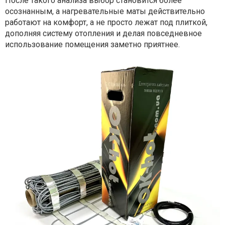
После такого анализа выбор становится более
осознанным, а нагревательные маты действительно
работают на комфорт, а не просто лежат под плиткой,
дополняя систему отопления и делая повседневное
использование помещения заметно приятнее.