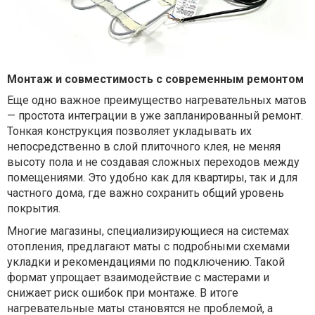
Монтаж и совместимость с современным ремонтом
Еще одно важное преимущество нагревательных матов
— простота интеграции в уже запланированный ремонт.
Тонкая конструкция позволяет укладывать их
непосредственно в слой плиточного клея, не меняя
высоту пола и не создавая сложных переходов между
помещениями. Это удобно как для квартиры, так и для
частного дома, где важно сохранить общий уровень
покрытия.
Многие магазины, специализирующиеся на системах
отопления, предлагают маты с подробными схемами
укладки и рекомендациями по подключению. Такой
формат упрощает взаимодействие с мастерами и
снижает риск ошибок при монтаже. В итоге
нагревательные маты становятся не проблемой, а