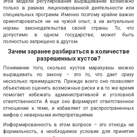
этой модели регулирования выращивание возможно
только в рамках лицензированной деятельности или
специальных программ. Именно поэтому крайне важно
ориентироваться не на чужой опыт, а на актуальные
нормы законодательства своей страны. То, что
допустимо в одном государстве, может быть
полностью запрещено в другом.
Зачем заранее разбираться в количестве
разрешенных кустов?
Понимание того, сколько кустов марихуаны можно
выращивать по закону – это то, что дает сразу
несколько преимуществ. Прежде всего оно позволяет
объективно оценить возможные риски и в то же время
помогает избежать административной и уголовной
ответственности. А еще оно формирует ответственное
отношение к теме, и избавляет от распространенных
мифов с неверными интерпретациями.
Информированность в этом вопросе – это отнюдь не
формальность, а необходимое условие для принятия