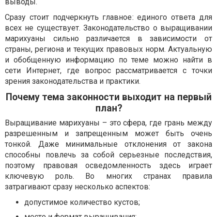
выводы.
Сразу стоит подчеркнуть главное: единого ответа для
всех не существует. Законодательство о выращивании
марихуаны сильно различается в зависимости от
страны, региона и текущих правовых норм. Актуальную
и обобщенную информацию по теме можно найти в
сети Интернет, где вопрос рассматривается с точки
зрения законодательства и практики.
Почему тема законности выходит на первый
план?
Выращивание марихуаны – это сфера, где грань между
разрешенным и запрещенным может быть очень
тонкой. Даже минимальные отклонения от закона
способны повлечь за собой серьезные последствия,
поэтому правовая осведомленность здесь играет
ключевую роль. Во многих странах правила
затрагивают сразу несколько аспектов:
допустимое количество кустов;
место и формат выращивания;