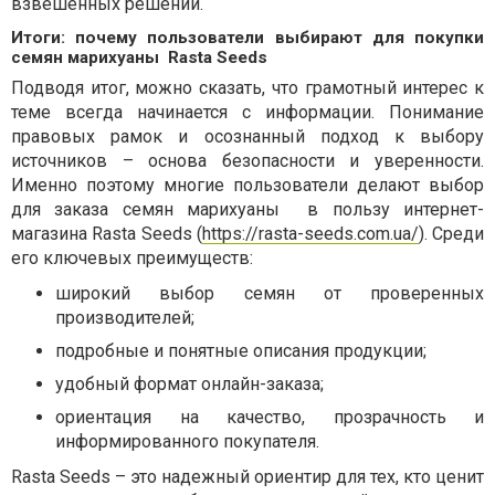
взвешенных решений.
Итоги: почему пользователи выбирают для покупки
семян марихуаны Rasta Seeds
Подводя итог, можно сказать, что грамотный интерес к
теме всегда начинается с информации. Понимание
правовых рамок и осознанный подход к выбору
источников – основа безопасности и уверенности.
Именно поэтому многие пользователи делают выбор
для заказа семян марихуаны в пользу интернет-
магазина Rasta Seeds (
https://rasta-seeds.com.ua/
). Среди
его ключевых преимуществ:
широкий выбор семян от проверенных
производителей;
подробные и понятные описания продукции;
удобный формат онлайн-заказа;
ориентация на качество, прозрачность и
информированного покупателя.
Rasta Seeds – это надежный ориентир для тех, кто ценит