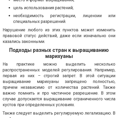
цель использования растений;
необходимость регистрации, лицензии или
специальных разрешений.
Нарушение любого из этих пунктов может изменить
правовой статус действий, даже если изначально они
казались законными.
Подходы разных стран к выращиванию
марихуаны
На практике можно выделить несколько
распространенных моделей регулирования. Например,
первая из них – строгий запрет. В этой ситуации
выращивание марихуаны запрещено полностью,
причем независимо от количества растений. Также
важно помнить и про частичное разрешение. В этом
случае допускается выращивание ограниченного числа
кустов при определенных условиях.
Также следует выделить регулируемую легализацию. В