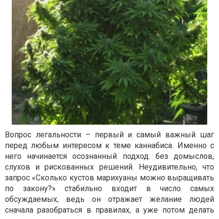
Вопрос легальности – первый и самый важный шаг
перед любым интересом к теме каннабиса. Именно с
него начинается осознанный подход: без домыслов,
слухов и рискованных решений. Неудивительно, что
запрос «Сколько кустов марихуаны можно выращивать
по закону?» стабильно входит в число самых
обсуждаемых, ведь он отражает желание людей
сначала разобраться в правилах, а уже потом делать