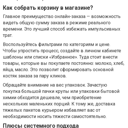
Как собрать корзину в магазине?
Главное преимущество онлайн-заказа — возможность
видеть общую сумму заказа в режиме реального
времени. Это лучший способ избежать импульсивных
трат.
Воспользуйтесь фильтрами по категориям и цене.
Чтобы упростить процесс, создайте в личном кабинете
шаблоны или списки «Избранное». Туда стоит внести
товары, которые вы покупаете постоянно: молоко, хлеб,
яйца, масло. Это позволит сформировать основной
костяк заказа за пару кликов.
Обращайте внимание на вес упаковок. Зачастую
покупка большой пачки крупы или упаковки бытовой
химии обходится дешевле, чем приобретение
нескольких маленьких порций. К тому же, доставка
тяжелых пакетов курьером избавляет вас от
необходимости носить тяжести самостоятельно.
Плюсы системного подхода