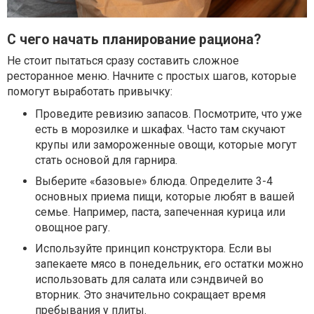
С чего начать планирование рациона?
Не стоит пытаться сразу составить сложное
ресторанное меню. Начните с простых шагов, которые
помогут выработать привычку:
Проведите ревизию запасов. Посмотрите, что уже
есть в морозилке и шкафах. Часто там скучают
крупы или замороженные овощи, которые могут
стать основой для гарнира.
Выберите «базовые» блюда. Определите 3-4
основных приема пищи, которые любят в вашей
семье. Например, паста, запеченная курица или
овощное рагу.
Используйте принцип конструктора. Если вы
запекаете мясо в понедельник, его остатки можно
использовать для салата или сэндвичей во
вторник. Это значительно сокращает время
пребывания у плиты.