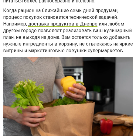
питаться более разнообразно и полезно.
Когда рацион на ближайшие семь дней продуман,
процесс покупок становится технической задачей.
Например,
доставка продуктов в Днепре
или любом
другом городе позволяет реализовать ваш кулинарный
план, не выходя из дома. Вам остается только добавить
нужные ингредиенты в корзину, не отвлекаясь на яркие
витрины и маркетинговые ловушки супермаркетов.