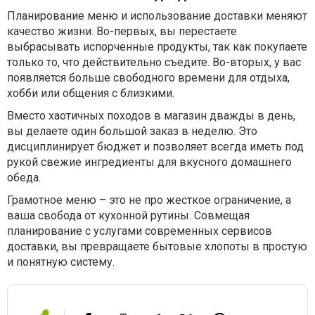
Планирование меню и использование доставки меняют
качество жизни. Во-первых, вы перестаете
выбрасывать испорченные продукты, так как покупаете
только то, что действительно съедите. Во-вторых, у вас
появляется больше свободного времени для отдыха,
хобби или общения с близкими.
Вместо хаотичных походов в магазин дважды в день,
вы делаете один большой заказ в неделю. Это
дисциплинирует бюджет и позволяет всегда иметь под
рукой свежие ингредиенты для вкусного домашнего
обеда.
Грамотное меню – это не про жесткое ограничение, а
ваша свобода от кухонной рутины. Совмещая
планирование с услугами современных сервисов
доставки, вы превращаете бытовые хлопоты в простую
и понятную систему.