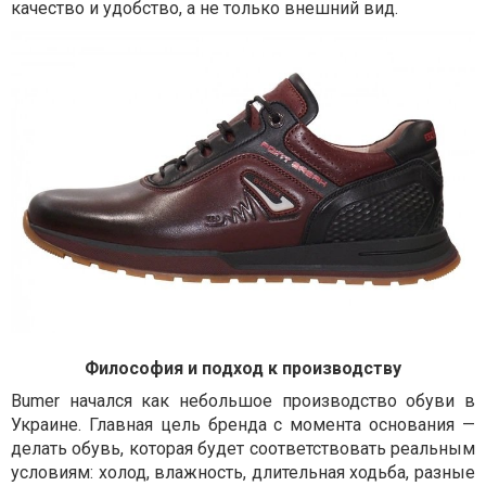
качество и удобство, а не только внешний вид.
Философия и подход к производству
Bumer начался как небольшое производство обуви в
Украине. Главная цель бренда с момента основания —
делать обувь, которая будет соответствовать реальным
условиям: холод, влажность, длительная ходьба, разные