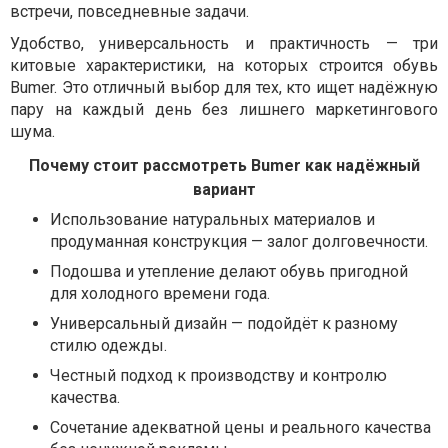
встречи, повседневные задачи.
Удобство, универсальность и практичность — три
китовые характеристики, на которых строится обувь
Bumer. Это отличный выбор для тех, кто ищет надёжную
пару на каждый день без лишнего маркетингового
шума.
Почему стоит рассмотреть Bumer как надёжный
вариант
Использование натуральных материалов и
продуманная конструкция — залог долговечности.
Подошва и утепление делают обувь пригодной
для холодного времени года.
Универсальный дизайн — подойдёт к разному
стилю одежды.
Честный подход к производству и контролю
качества.
Сочетание адекватной цены и реального качества