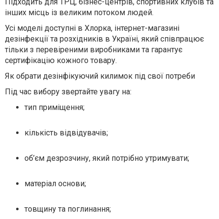
Підходить для ТРЦ, бізнес-центрів, спортивних клубів та
інших місць із великим потоком людей.
Усі моделі доступні в Хлорка, інтернет-магазині
дезінфекції та розхідників в Україні, який співпрацює
тільки з перевіреними виробниками та гарантує
сертифікацію кожного товару.
Як обрати дезінфікуючий килимок під свої потреби
Під час вибору звертайте увагу на:
тип приміщення;
кількість відвідувачів;
об’єм дезрозчину, який потрібно утримувати;
матеріал основи;
товщину та поглинання;