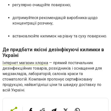
регулярно очищуйте поверхню;
дотримуйтеся рекомендацій виробника щодо
концентрації розчину;
встановлюйте килимок на рівну та суху поверхню.
Де придбати якісні дезінфікуючі килимки в
Україні
Інтернет магазин хлорка
— прямий постачальник
дезінфекційних товарів, розхідників і оснащення для
медзакладів, лабораторій, салонів краси та
стоматологій. Компанія пропонує сертифіковану
продукцію, найвигідніші ціни та швидку доставку по
всій Україні.