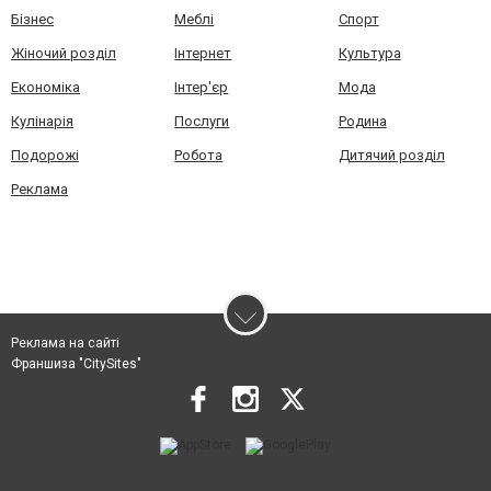
Бізнес
Меблі
Спорт
Жіночий розділ
Інтернет
Культура
Економіка
Інтер'єр
Мода
Кулінарія
Послуги
Родина
Подорожі
Робота
Дитячий розділ
Реклама
Реклама на сайті
Франшиза "CitySites"