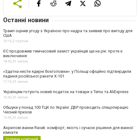
Останні новини
Трамп оцінив угоду з Україною про надра та заявив про вигоду для
США
10:15,
2 серпня
ЄС продовжив тимчасовий захист українців ще на рік: проте є
виключення
18:42,
31 липня
«Здатна нести ядерні боєголовки»: у Польщі офіційно підтвердили
падіння російської ракети Х-101
17:15,
31 липня
Українцям готують новий податок на товари з Temu та AliExpress
15:42,
31 липня
Обшуки у понад 100 ТЦК по Україні: ДБР проводить спецоперацію
Чесний призов
12:05,
31 липня
Акрилові ванни Ravak: комфорт, якість і сучасні рішення для ванної
кімнати
Новини компаній