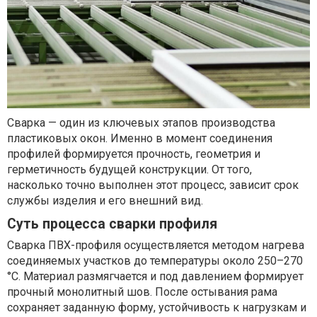
Сварка — один из ключевых этапов производства
пластиковых окон. Именно в момент соединения
профилей формируется прочность, геометрия и
герметичность будущей конструкции. От того,
насколько точно выполнен этот процесс, зависит срок
службы изделия и его внешний вид.
Суть процесса сварки профиля
Сварка ПВХ-профиля осуществляется методом нагрева
соединяемых участков до температуры около 250–270
°C. Материал размягчается и под давлением формирует
прочный монолитный шов. После остывания рама
сохраняет заданную форму, устойчивость к нагрузкам и