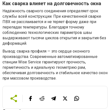
Как сварка влияет на долговечность окна
Надёжность сварного соединения определяет срок
службы всей конструкции. При качественной сварке
ПВХ не расслаивается и не теряет форму даже при
перепадах температуры. Благодаря точному
соблюдению технологических параметров швы
выдерживают тысячи циклов открытия и закрытия без
деформаций.
Вывод: сварка профиля — это сердце оконного
производства. Современные автоматизированные
станции Wise Service гарантируют прочность,
герметичность и идеальную геометрию рам,
обеспечивая долговечность и стабильное качество окон
при массовом производстве.