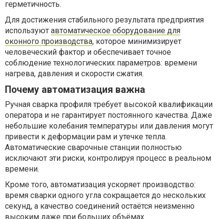
герметичность.
Для достижения стабильного результата предприятия
используют
автоматическое оборудование для
оконного производства
, которое минимизирует
человеческий фактор и обеспечивает точное
соблюдение технологических параметров: времени
нагрева, давления и скорости сжатия.
Почему автоматизация важна
Ручная сварка профиля требует высокой квалификации
оператора и не гарантирует постоянного качества. Даже
небольшие колебания температуры или давления могут
привести к деформации рам и утечке тепла.
Автоматические сварочные станции полностью
исключают эти риски, контролируя процесс в реальном
времени.
Кроме того, автоматизация ускоряет производство:
время сварки одного угла сокращается до нескольких
секунд, а качество соединений остаётся неизменно
высоким даже при больших объёмах.