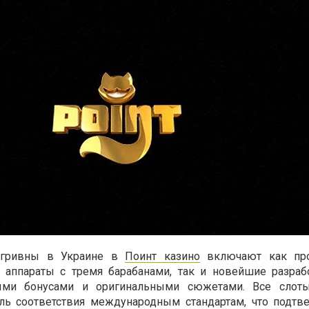
 гривны в Украине в
Поинт казино
включают как пр
 аппараты с тремя барабанами, так и новейшие разраб
ными бонусами и оригинальными сюжетами. Все слоты
ль соответствия международным стандартам, что подтв