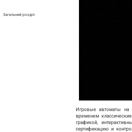
Загальний розділ
Игровые автоматы на
временем классические
графикой, интерактив
сертификацию и контро