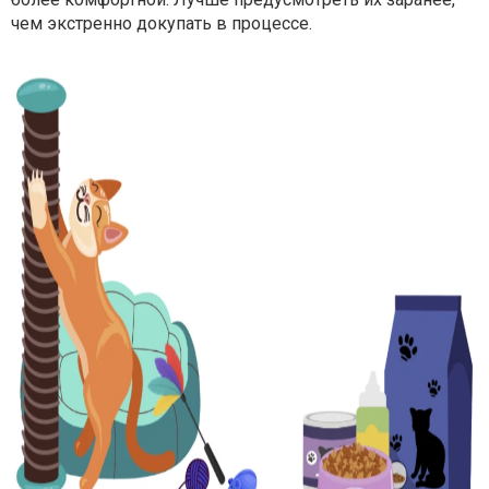
чем экстренно докупать в процессе.