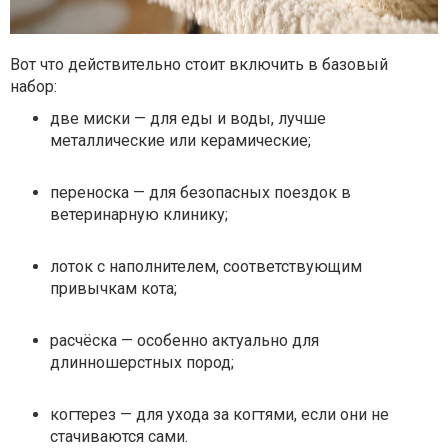
Вот что действительно стоит включить в базовый
набор:
две миски — для еды и воды, лучше
металлические или керамические;
переноска — для безопасных поездок в
ветеринарную клинику;
лоток с наполнителем, соответствующим
привычкам кота;
расчёска — особенно актуально для
длинношерстных пород;
когтерез — для ухода за когтями, если они не
стачиваются сами.