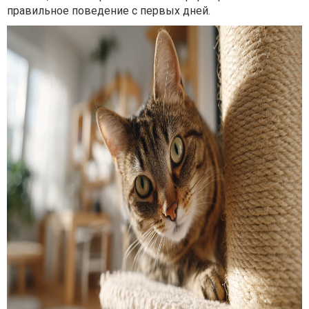
правильное поведение с первых дней.