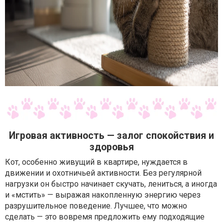
Игровая активность — залог спокойствия и
здоровья
Кот, особенно живущий в квартире, нуждается в
движении и охотничьей активности. Без регулярной
нагрузки он быстро начинает скучать, лениться, а иногда
и «мстить» — выражая накопленную энергию через
разрушительное поведение. Лучшее, что можно
сделать — это вовремя предложить ему подходящие