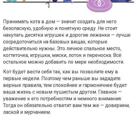
Принимать кота в дом — значит создать для него
безопасную, удобную и понятную среду. Не стоит
накупать десятки игрушек и дорогие лежанки — лучше
сосредоточиться на базовых вещах, которые
действительно нужны. Это личное спальное место,
когтеточка, игрушки, миски, лоток и переноска. Всё
остальное можно добавить по мере необходимости.
Кот будет вести себя так, как вы позволите ему в
первые недели. Поэтому чем раньше вы зададите
верные правила, тем спокойнее и гармоничнее будет
ваша жизнь с новым пушистым другом. Главное —
уважение к его потребностям и немного внимания.
Тогда он обязательно ответит вам тем же — доверием,
лаской и мурчанием.