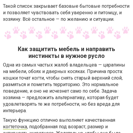
Такой список закрывает базовые бытовые потребности
и позволяет чувствовать себя уверенно и питомцу, и
хозяину. Всё остальное — по желанию и ситуации.
Как защитить мебель и направить
инстинкты в нужное русло
Одна из самых частых жалоб владельцев — царапины
на мебели, обоях и дверных косяках. Причина проста:
кошки точат когти, чтобы снять старый верхний слой,
размяться и пометить территорию. Это нормальное
поведение, и оно не исчезнет само по себе. Задача
хозяина — предложить альтернативу, которая будет
удовлетворять те же потребности, но без вреда для
интерьера.
Такую функцию отлично выполняет качественная
когтеточка
, подобранная под возраст, размер и