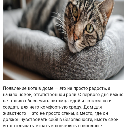
Появление кота в доме — это не просто радость, а
начало новой, ответственной роли. С первого дня важно
не только обеспечить питомца едой и лотком, но и
создать для него комфортную среду. Дом для
животного — это не просто стены, а место, где он
должен чувствовать себя в безопасности, иметь свой
угол, отдыхать, играть и проявлять природные