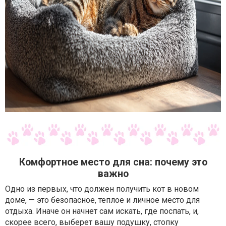
Комфортное место для сна: почему это
важно
Одно из первых, что должен получить кот в новом
доме, — это безопасное, теплое и личное место для
отдыха. Иначе он начнет сам искать, где поспать, и,
скорее всего, выберет вашу подушку, стопку