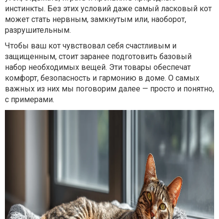
инстинкты. Без этих условий даже самый ласковый кот
может стать нервным, замкнутым или, наоборот,
разрушительным.
Чтобы ваш кот чувствовал себя счастливым и
защищенным, стоит заранее подготовить базовый
набор необходимых вещей. Эти товары обеспечат
комфорт, безопасность и гармонию в доме. О самых
важных из них мы поговорим далее — просто и понятно,
с примерами.