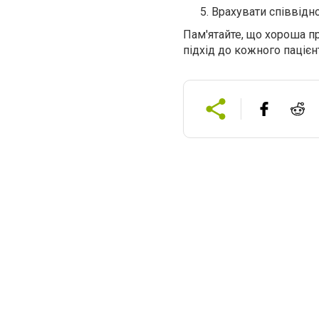
Врахувати співвідно
Пам'ятайте, що хороша пр
підхід до кожного пацієн