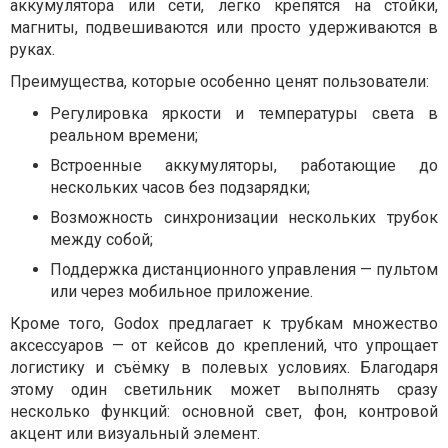
аккумулятора или сети, легко крепятся на стойки,
магниты, подвешиваются или просто удерживаются в
руках.
Преимущества, которые особенно ценят пользователи:
Регулировка яркости и температуры света в
реальном времени;
Встроенные аккумуляторы, работающие до
нескольких часов без подзарядки;
Возможность синхронизации нескольких трубок
между собой;
Поддержка дистанционного управления — пультом
или через мобильное приложение.
Кроме того, Godox предлагает к трубкам множество
аксессуаров — от кейсов до креплений, что упрощает
логистику и съёмку в полевых условиях. Благодаря
этому один светильник может выполнять сразу
несколько функций: основной свет, фон, контровой
акцент или визуальный элемент.