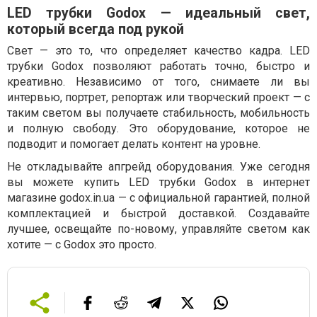
LED трубки Godox — идеальный свет,
который всегда под рукой
Свет — это то, что определяет качество кадра. LED
трубки Godox позволяют работать точно, быстро и
креативно. Независимо от того, снимаете ли вы
интервью, портрет, репортаж или творческий проект — с
таким светом вы получаете стабильность, мобильность
и полную свободу. Это оборудование, которое не
подводит и помогает делать контент на уровне.
Не откладывайте апгрейд оборудования. Уже сегодня
вы можете купить LED трубки Godox в интернет
магазине godox.in.ua — с официальной гарантией, полной
комплектацией и быстрой доставкой. Создавайте
лучшее, освещайте по-новому, управляйте светом как
хотите — с Godox это просто.