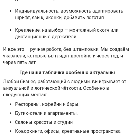
Индивидуальность: возможность адаптировать
шрифт, язык, иконки, добавить логотип
Крепление: на выбор — монтажный скотч или
дистанционные держатели
И всё это — ручная работа, без штамповки. Мы создаём
указатели, которые выглядят достойно и через год, и
через пять лет.
Где наши таблички особенно актуальны
Любой бизнес, работающий с людьми, выигрывает от
визуальной и логической чёткости. Особенно в
следующих местах:
Рестораны, кофейни и бары.
Бутик-отели и апартаменты.
Салоны красоты и студии.
Коворкинги, офисы, креативные пространства.