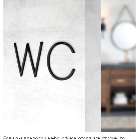
Если вы владелец кафе, офиса, отеля или студии, то