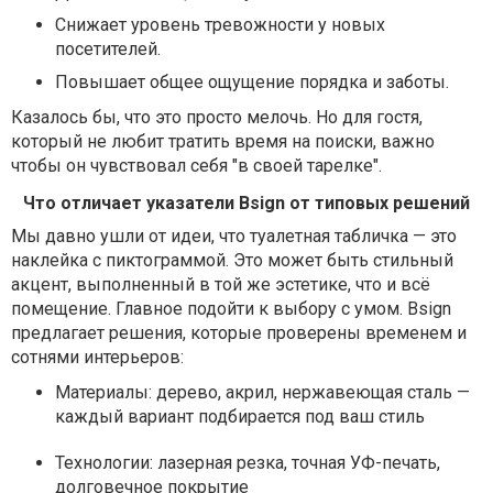
Снижает уровень тревожности у новых
посетителей.
Повышает общее ощущение порядка и заботы.
Казалось бы, что это просто мелочь. Но для гостя,
который не любит тратить время на поиски, важно
чтобы он чувствовал себя "в своей тарелке".
Что отличает указатели Bsign от типовых решений
Мы давно ушли от идеи, что туалетная табличка — это
наклейка с пиктограммой. Это может быть стильный
акцент, выполненный в той же эстетике, что и всё
помещение. Главное подойти к выбору с умом. Bsign
предлагает решения, которые проверены временем и
сотнями интерьеров:
Материалы: дерево, акрил, нержавеющая сталь —
каждый вариант подбирается под ваш стиль
Технологии: лазерная резка, точная УФ-печать,
долговечное покрытие