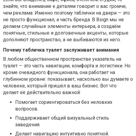
знайте, что внимание к деталям говорит о вас громче,
чем реклама. Именно поэтому таблички на двери — это
не просто функционал, а часть бренда. В Bsign мы не
делаем случайные элементы интерьера, а создаём
понятные, стильные и долговечные акценты, которые
дополняют пространство, а не выбиваются из него.
Почему табличка туалет заслуживает внимания
В любом общественном пространстве указатель на
туалет — это часть навигации, комфорта и логистики. Но
кроме очевидного функционала, она работает на
глубинном уровне: показывает, насколько вы думаете о
человеке, который пришёл в ваш бизнес. Вот что
делает её действительно важной:
Помогает сориентироваться без неловких
вопросов.
Поддерживает общий визуальный стиль
заведения.
Делает навигацию интуитивно понятной.