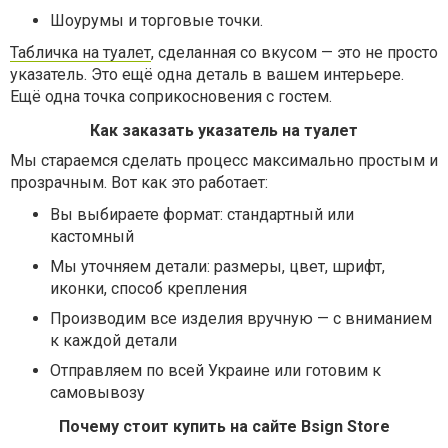
Шоурумы и торговые точки.
Табличка на туалет
, сделанная со вкусом — это не просто
указатель. Это ещё одна деталь в вашем интерьере.
Ещё одна точка соприкосновения с гостем.
Как заказать указатель на туалет
Мы стараемся сделать процесс максимально простым и
прозрачным. Вот как это работает:
Вы выбираете формат: стандартный или
кастомный
Мы уточняем детали: размеры, цвет, шрифт,
иконки, способ крепления
Производим все изделия вручную — с вниманием
к каждой детали
Отправляем по всей Украине или готовим к
самовывозу
Почему стоит купить на сайте Bsign Store