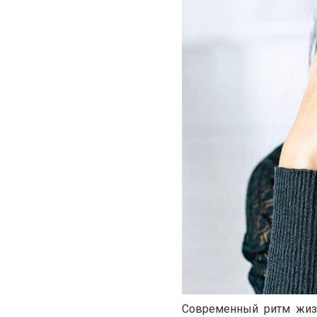
Современный ритм жизн