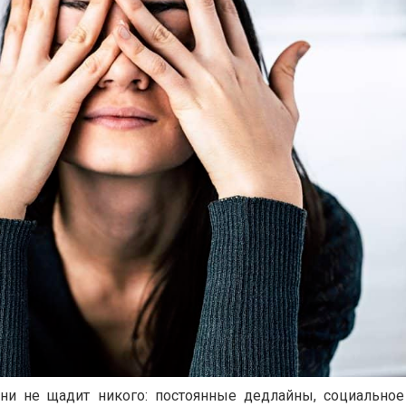
и не щадит никого: постоянные дедлайны, социальное