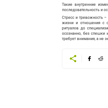
Такие внутренние изме
последовательность и ос
Стресс и тревожность – 
жизни и отношения с 
ритуалов до специализ
осознанно, без спешки 
требует внимания, а не 