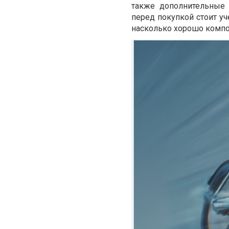
также дополнительные 
перед покупкой стоит уч
насколько хорошо компо