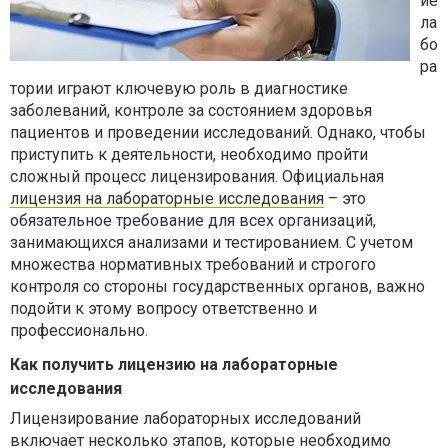
ие
ла
бо
ра
тории играют ключевую роль в диагностике
заболеваний, контроле за состоянием здоровья
пациентов и проведении исследований. Однако, чтобы
приступить к деятельности, необходимо пройти
сложный процесс лицензирования. Официальная
лицензия на лабораторные исследования
– это
обязательное требование для всех организаций,
занимающихся анализами и тестированием. С учетом
множества нормативных требований и строгого
контроля со стороны государственных органов, важно
подойти к этому вопросу ответственно и
профессионально.
Как получить лицензию на лабораторные
исследования
Лицензирование лабораторных исследований
включает несколько этапов, которые необходимо