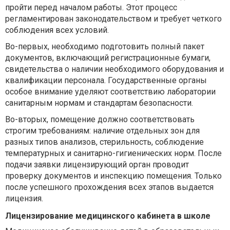
пройти перед началом работы. Этот процесс
регламентирован законодательством и требует четкого
соблюдения всех условий.
Во-первых, необходимо подготовить полный пакет
документов, включающий регистрационные бумаги,
свидетельства о наличии необходимого оборудования и
квалификации персонала. Государственные органы
особое внимание уделяют соответствию лаборатории
санитарным нормам и стандартам безопасности.
Во-вторых, помещение должно соответствовать
строгим требованиям: наличие отдельных зон для
разных типов анализов, стерильность, соблюдение
температурных и санитарно-гигиенических норм. После
подачи заявки лицензирующий орган проводит
проверку документов и инспекцию помещения. Только
после успешного прохождения всех этапов выдается
лицензия.
Лицензирование медицинского кабинета в школе