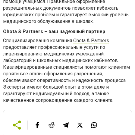
помощи учащимся. Правильное оформление
разрешительных документов позволяет избежать
юридических проблем и гарантирует высокий уровень
медицинского обслуживания в школах.
Ohota & Partners – ваш надежный партнер
Специализировання компания
Ohota & Partners
предоставляет профессиональные услуги по
лицензированию медицинских учреждений,
лабораторий и школьных медицинских кабинетов.
Квалифицированные специалисты помогают клиентам
пройти все этапы оформления разрешений,
обеспечивают оперативность и надежность процесса.
Эксперты имеют большой опыт в этом деле и
гарантируют индивидуальный подход, а также
качественное сопровождение каждого клиента.