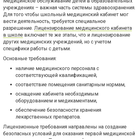
Медицинское обслуживание детей в образовательных
учреждениях – важная часть системы здравоохранения.
Для того чтобы школьный медицинский кабинет мог
вести деятельность, требуется специальное
разрешение.
Лицензирование медицинского кабинета
в школе
включает те же этапы, что и лицензирование
других медицинских учреждений, но с учетом
специфики работы с детьми.
Основные требования:
наличие медицинского персонала с
соответствующей квалификацией,
соответствие помещения санитарным нормам,
оснащение кабинета необходимым
оборудованием и медикаментами,
обеспечение безопасности хранения
лекарственных препаратов.
Лицензионные требования направлены на создание
безопасных условий для оказания первой медицинской