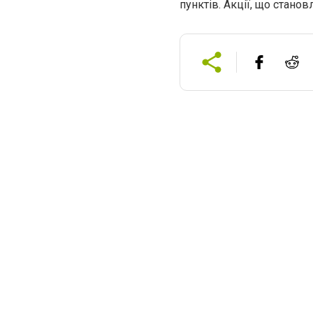
пунктів. Акції, що стано