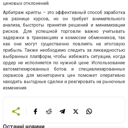
ценовых отклонений.
Арбитраж крипты – это эффективный способ заработка
на разнице курсов, но он требует внимательного
анализа, быстроты принятия решений и минимизации
рисков. Для успешной торговли важно учитывать
задержки в транзакциях и комиссии обменников, так
как они могут существенно повлиять на итоговую
прибыль. Также необходимо следить за ликвидностью
выбранных платформ, чтобы избежать ситуации, когда
ордер не исполняется по нужной цене. Использование
автоматизированных ботов и специализированных
сервисов для мониторинга цен поможет оперативно
находить выгодные сделки и реагировать на рыночные
изменения.
Останні новини