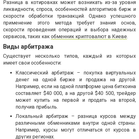
Разница в котировках может возникать из-за уровня
ликвидности, спроса, особенностей алгоритмов бирж и
скорости обработки транзакций. Однако успешного
применение этого метода требует знания основ,
скорости проведения операций и выбора надежных
сервисов, таких как
обменник криптовалют в Киеве
.
Виды арбитража
Существует несколько типов, каждый из которых
имеет свои особенности:
Классический арбитраж – покупка виртуальных
денег на одной бирже и продажа на другой.
Например, если на одной платформе цена биткоина
составляет $40 000, а на другой $40 500, трейдер
может купить на первой и продать на второй,
получив прибыль.
Локальный арбитраж – разница курсов между
различными обменниками внутри одной страны.
Например, курсы могут отличаться от курсов в
других регионах.