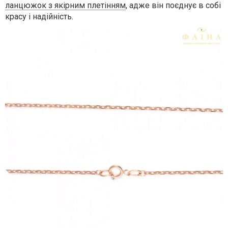
ланцюжок з якірним плетінням
, адже він поєднує в собі
красу і надійність.