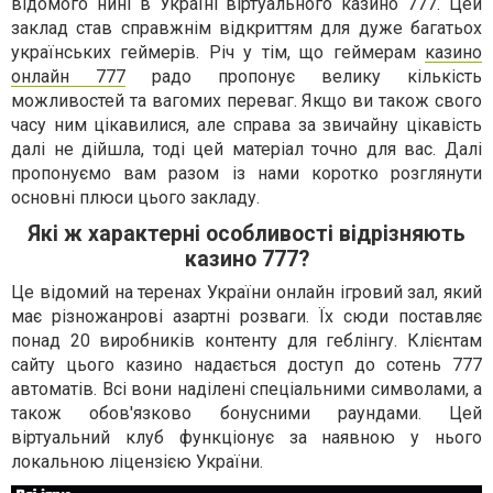
відомого нині в Україні віртуального казино 777. Цей
заклад став справжнім відкриттям для дуже багатьох
українських геймерів. Річ у тім, що геймерам
казино
онлайн 777
радо пропонує велику кількість
можливостей та вагомих переваг. Якщо ви також свого
часу ним цікавилися, але справа за звичайну цікавість
далі не дійшла, тоді цей матеріал точно для вас. Далі
пропонуємо вам разом із нами коротко розглянути
основні плюси цього закладу.
Які ж характерні особливості відрізняють
казино 777?
Це відомий на теренах України онлайн ігровий зал, який
має різножанрові азартні розваги. Їх сюди поставляє
понад 20 виробників контенту для геблінгу. Клієнтам
сайту цього казино надається доступ до сотень 777
автоматів. Всі вони наділені спеціальними символами, а
також обов'язково бонусними раундами. Цей
віртуальний клуб функціонує за наявною у нього
локальною ліцензією України.