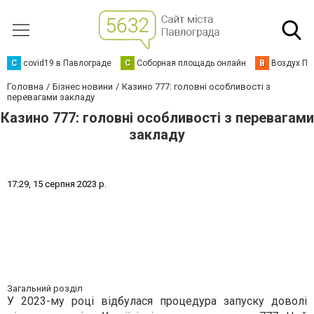
C
covid19 в Павлограде
С
Соборная площадь онлайн
В
Воздух Па
Головна
Бізнес новини
Казино 777: головні особливості з
перевагами закладу
Казино 777: головні особливості з перевагами
закладу
1
7
:
2
9
,
1
5
с
е
р
п
н
я
2
0
2
3
р
.
Загальний розділ
У 2023-му році відбулася процедура запуску доволі