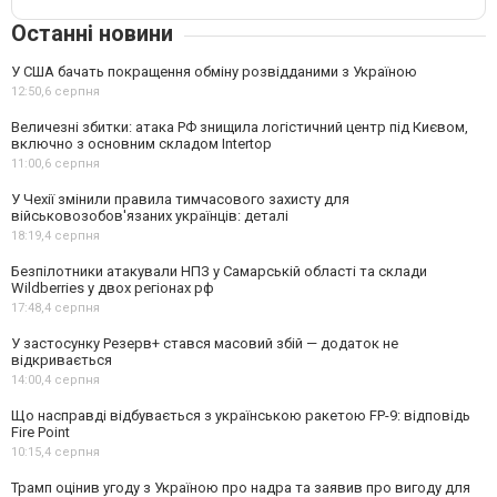
Останні новини
У США бачать покращення обміну розвідданими з Україною
12:50,
6 серпня
Величезні збитки: атака РФ знищила логістичний центр під Києвом,
включно з основним складом Intertop
11:00,
6 серпня
У Чехії змінили правила тимчасового захисту для
військовозобов'язаних українців: деталі
18:19,
4 серпня
Безпілотники атакували НПЗ у Самарській області та склади
Wildberries у двох регіонах рф
17:48,
4 серпня
У застосунку Резерв+ стався масовий збій — додаток не
відкривається
14:00,
4 серпня
Що насправді відбувається з українською ракетою FP-9: відповідь
Fire Point
10:15,
4 серпня
Трамп оцінив угоду з Україною про надра та заявив про вигоду для