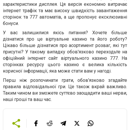
характеристики дисплея. Ця версія економно витрачає
інтернет трафік та має високу швидкість завантаження
сторінок та 777 автоматів, а ще пропонує ексклюзивні
бонуси.
У вас залишилися якісь питання? Хочете більше
дізнатися про це віртуальне казино та його роботу?
Цікаво більше дізнатися про асортимент розваг, які тут
присутні? У такому випадку обов'язково переходьте на
офіційний інтернет сайт віртуального казино 777. На
сторінках ресурсу цього казино є велика кількість
корисної інформації, яка може стати вам у нагоді.
Перш ніж розпочинати грати, обов'язково згадайте
правила відповідальної гри. Це також вкрай важливо.
Таким чином ви зможете суттєво заощадити ваші нерви,
наші гроші та ваш час.