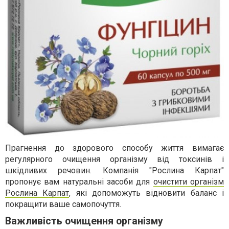
Прагнення до здорового способу життя вимагає
регулярного очищення організму від токсинів і
шкідливих речовин. Компанія "Рослина Карпат"
пропонує вам натуральні засоби для
очистити організм
Рослина Карпат
, які допоможуть відновити баланс і
покращити ваше самопочуття.
Важливість очищення організму