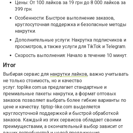
Цены: От 100 лайков за 19 грн до 8 000 лайков за
399 грн.
Особенности: Быстрое выполнение заказов,
круглосуточная поддержка и безопасные методы
накрутки.
Дополнительные услуги: Накрутка подписчиков и
просмотров, а также услуги для TikTok и Telegram.
Скорость выполнения: Начало в течение 10 минут.
Итог
Выбирая сервис для
накрутки лайков
, важно учитывать
не только стоимость, но и качество
услуг. toplike.com.ua предлагает стандартные и
премиальные пакеты накрутки, а формат оптовых
заказов позволяет выбрать более гибкие варианты по
цене и качеству. tiptop-like.com выделяется
круглосуточной поддержкой и быстрой обработкой
заказов. Каждый из этих сервисов обладает своими
преимуществами, а окончательный выбор зависит от
ваших потребностей и целей продвижения.