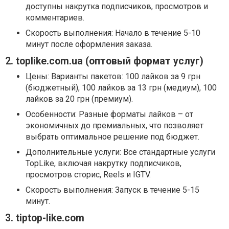
доступны накрутка подписчиков, просмотров и
комментариев.
Скорость выполнения: Начало в течение 5-10
минут после оформления заказа.
2. toplike.com.ua (оптовый формат услуг)
Цены: Варианты пакетов: 100 лайков за 9 грн
(бюджетный), 100 лайков за 13 грн (медиум), 100
лайков за 20 грн (премиум).
Особенности: Разные форматы лайков – от
экономичных до премиальных, что позволяет
выбрать оптимальное решение под бюджет.
Дополнительные услуги: Все стандартные услуги
TopLike, включая накрутку подписчиков,
просмотров сторис, Reels и IGTV.
Скорость выполнения: Запуск в течение 5-15
минут.
3. tiptop-like.com