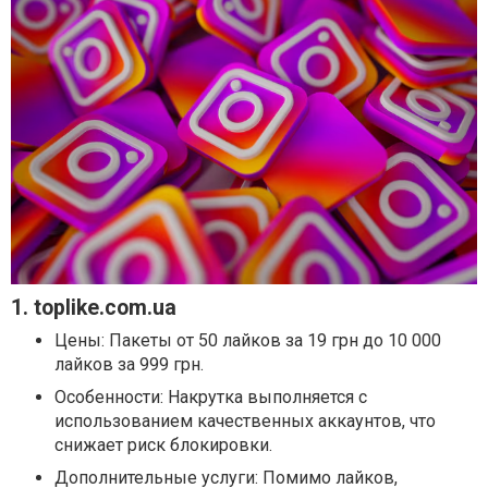
1. toplike.com.ua
Цены: Пакеты от 50 лайков за 19 грн до 10 000
лайков за 999 грн.
Особенности: Накрутка выполняется с
использованием качественных аккаунтов, что
снижает риск блокировки.
Дополнительные услуги: Помимо лайков,