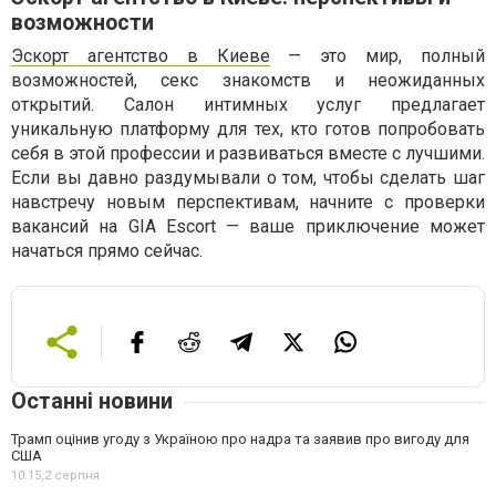
возможности
Эскорт агентство в Киеве
— это мир, полный
возможностей, секс знакомств и неожиданных
открытий. Салон интимных услуг предлагает
уникальную платформу для тех, кто готов попробовать
себя в этой профессии и развиваться вместе с лучшими.
Если вы давно раздумывали о том, чтобы сделать шаг
навстречу новым перспективам, начните с проверки
вакансий на GIA Escort — ваше приключение может
начаться прямо сейчас.
Останні новини
Трамп оцінив угоду з Україною про надра та заявив про вигоду для
США
10:15,
2 серпня