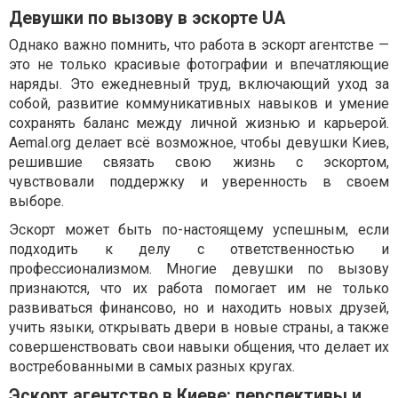
Девушки по вызову в эскорте UA
Однако важно помнить, что работа в эскорт агентстве —
это не только красивые фотографии и впечатляющие
наряды. Это ежедневный труд, включающий уход за
собой, развитие коммуникативных навыков и умение
сохранять баланс между личной жизнью и карьерой.
Aemal.org делает всё возможное, чтобы девушки Киев,
решившие связать свою жизнь с эскортом,
чувствовали поддержку и уверенность в своем
выборе.
Эскорт может быть по-настоящему успешным, если
подходить к делу с ответственностью и
профессионализмом. Многие девушки по вызову
признаются, что их работа помогает им не только
развиваться финансово, но и находить новых друзей,
учить языки, открывать двери в новые страны, а также
совершенствовать свои навыки общения, что делает их
востребованными в самых разных кругах.
Эскорт агентство в Киеве: перспективы и