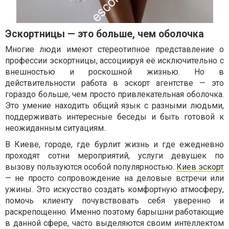
Эскортницы — это больше, чем оболочка
Многие люди имеют стереотипное представление о
профессии эскортницы, ассоциируя её исключительно с
внешностью и роскошной жизнью. Но в
действительности работа в эскорт агентстве — это
гораздо больше, чем просто привлекательная оболочка.
Это умение находить общий язык с разными людьми,
поддерживать интересные беседы и быть готовой к
неожиданным ситуациям..
В Киеве, городе, где бурлит жизнь и где ежедневно
проходят сотни мероприятий, услуги девушек по
вызову пользуются особой популярностью.
Киев эскорт
— не просто сопровождение на деловые встречи или
ужины. Это искусство создать комфортную атмосферу,
помочь клиенту почувствовать себя уверенно и
раскрепощенно. Именно поэтому барышни работающие
в данной сфере, часто выделяются своим интеллектом