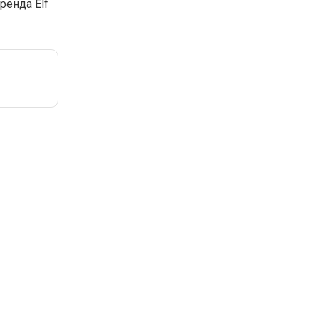
ренда Elf