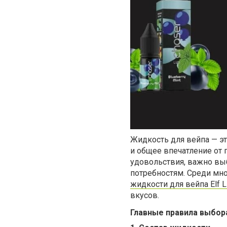
Жидкость для вейпа — эт
и общее впечатление от 
удовольствия, важно вы
потребностям. Среди мн
жидкости для вейпа Elf L
вкусов.
Главные правила выбор