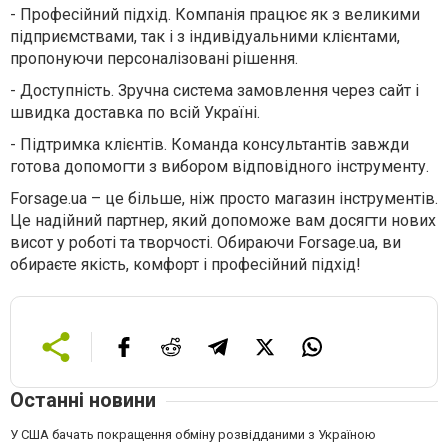
-
Професійний підхід. Компанія працює як з великими
підприємствами, так і з індивідуальними клієнтами,
пропонуючи персоналізовані рішення.
-
Доступність. Зручна система замовлення через сайт і
швидка доставка по всій Україні.
-
Підтримка клієнтів. Команда консультантів завжди
готова допомогти з вибором відповідного інструменту.
Forsage.ua – це більше, ніж просто магазин інструментів.
Це надійний партнер, який допоможе вам досягти нових
висот у роботі та творчості. Обираючи Forsage.ua, ви
обираєте якість, комфорт і професійний підхід!
Останні новини
У США бачать покращення обміну розвідданими з Україною