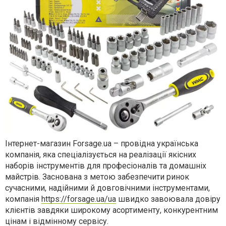
Інтернет-магазин Forsage.ua – провідна українська
компанія, яка спеціалізується на реалізації якісних
наборів інструментів для професіоналів та домашніх
майстрів. Заснована з метою забезпечити ринок
сучасними, надійними й довговічними інструментами,
компанія
https://forsage.ua/ua
швидко завоювала довіру
клієнтів завдяки широкому асортименту, конкурентним
цінам і відмінному сервісу.