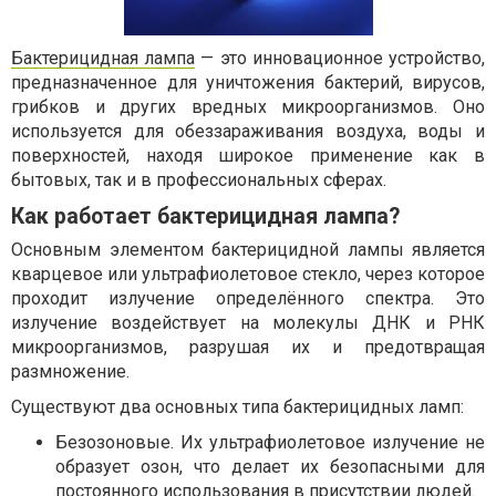
Бактерицидная лампа
— это инновационное устройство,
предназначенное для уничтожения бактерий, вирусов,
грибков и других вредных микроорганизмов. Оно
используется для обеззараживания воздуха, воды и
поверхностей, находя широкое применение как в
бытовых, так и в профессиональных сферах.
Как работает бактерицидная лампа?
Основным элементом бактерицидной лампы является
кварцевое или ультрафиолетовое стекло, через которое
проходит излучение определённого спектра. Это
излучение воздействует на молекулы ДНК и РНК
микроорганизмов, разрушая их и предотвращая
размножение.
Существуют два основных типа бактерицидных ламп:
Безозоновые. Их ультрафиолетовое излучение не
образует озон, что делает их безопасными для
постоянного использования в присутствии людей.