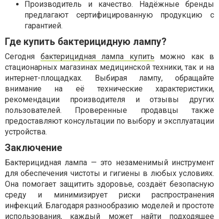
Производитель и качество. Надёжные бренды
предлагают сертифицированную продукцию с
гарантией.
Где купить бактерицидную лампу?
Сегодня
бактерицидная лампа купить
можно как в
стационарных магазинах медицинской техники, так и на
интернет-площадках. Выбирая лампу, обращайте
внимание на её технические характеристики,
рекомендации производителя и отзывы других
пользователей. Проверенные продавцы также
предоставляют консультации по выбору и эксплуатации
устройства.
Заключение
Бактерицидная лампа — это незаменимый инструмент
для обеспечения чистоты и гигиены в любых условиях.
Она помогает защитить здоровье, создаёт безопасную
среду и минимизирует риски распространения
инфекций. Благодаря разнообразию моделей и простоте
использования, каждый может найти подходящее