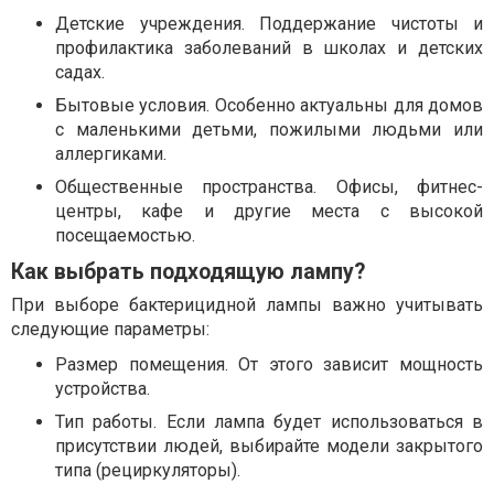
Детские учреждения. Поддержание чистоты и
профилактика заболеваний в школах и детских
садах.
Бытовые условия. Особенно актуальны для домов
с маленькими детьми, пожилыми людьми или
аллергиками.
Общественные пространства. Офисы, фитнес-
центры, кафе и другие места с высокой
посещаемостью.
Как выбрать подходящую лампу?
При выборе бактерицидной лампы важно учитывать
следующие параметры:
Размер помещения. От этого зависит мощность
устройства.
Тип работы. Если лампа будет использоваться в
присутствии людей, выбирайте модели закрытого
типа (рециркуляторы).