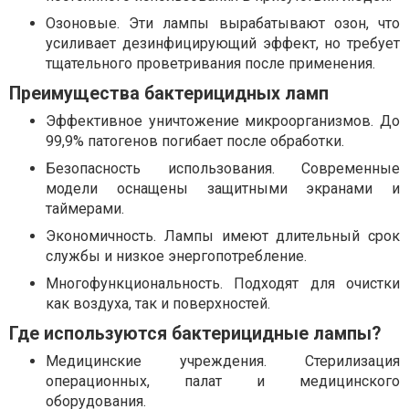
Озоновые. Эти лампы вырабатывают озон, что
усиливает дезинфицирующий эффект, но требует
тщательного проветривания после применения.
Преимущества бактерицидных ламп
Эффективное уничтожение микроорганизмов. До
99,9% патогенов погибает после обработки.
Безопасность использования. Современные
модели оснащены защитными экранами и
таймерами.
Экономичность. Лампы имеют длительный срок
службы и низкое энергопотребление.
Многофункциональность. Подходят для очистки
как воздуха, так и поверхностей.
Где используются бактерицидные лампы?
Медицинские учреждения. Стерилизация
операционных, палат и медицинского
оборудования.