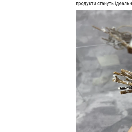
продукти стануть ідеаль