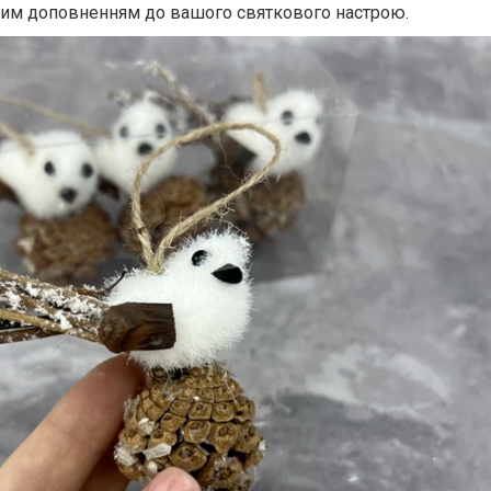
ним доповненням до вашого святкового настрою.