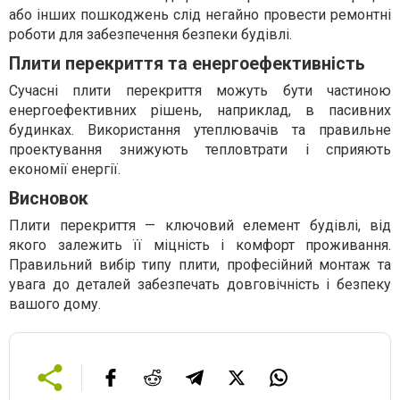
або інших пошкоджень слід негайно провести ремонтні
роботи для забезпечення безпеки будівлі.
Плити перекриття та енергоефективність
Сучасні плити перекриття можуть бути частиною
енергоефективних рішень, наприклад, в пасивних
будинках. Використання утеплювачів та правильне
проектування знижують тепловтрати і сприяють
економії енергії.
Висновок
Плити перекриття — ключовий елемент будівлі, від
якого залежить її міцність і комфорт проживання.
Правильний вибір типу плити, професійний монтаж та
увага до деталей забезпечать довговічність і безпеку
вашого дому.