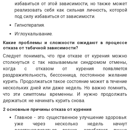
избавиться от этой зависимости, но также может
реализовать себя как сильная личность, которой
под силу избавиться от зависимости.
Гипнотерапия.
Иглоукалывание.
Какие проблемы и сложности ожидают в процессе
отказа от табачной зависимости?
Следует понимать, что при отказе от курения можно
столкнуться с так называемым синдромом отмены,
когда с отказом от курения появляется
раздражительность, бессонница, постоянное желание
курить. Продолжаться такое состояние может в течение
нескольких дней или даже недель. Но важно помнить,
что эти симптомы временны. И нужно продолжать
держаться: не начинать курить снова.
2 основные причины отказа от курения
Главное - это существенное улучшение здоровья:
уже через несколько недель начнут