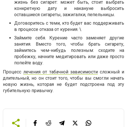
жизнь без сигарет: может быть, стоит выбрать
конкретную дату и накануне выбросить
оставшиеся сигареты, зажигалки, пепельницы.
Договоритесь с теми, кто будет вас поддерживать
в процессе отказа от курения. \
Займите себя. Курение часто заменяет другие
занятия. Вместо того, чтобы брать сигарету,
займитесь чем-нибудь полезным: сходите на
пробежку, начните медитировать или даже просто
попейте воду.
Процесс
лечения от табачной зависимости
сложный и
длительный, но он стоит того, чтобы вы смогли начать
новую жизнь, которая не будет подстроена под эту
губительную привычку.