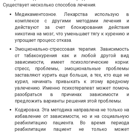
Существует несколько способов лечения.
Медикаментозное. Лекарства использую в
комплексе с другими методами лечения и
действуют за счет блокирования действия
никотина на мозг, что уменьшает тягу к курению и
упрощает процесс отказа.
Эмоционально-стрессовая терапия. Зависимость
от табакокурения как и любой другой вид
зависимости, имеет психологические корни:
стресс, проблемы, эмоциональные проблемы
заставляют курить еще больше, а тех, кто еще не
курил, начинать привыкать к этому вредному
увлечению. Именно психотерапевт может помочь
разобраться в причинах зависимости и
предложить варианты решения этой проблемы.
Кодировка. Эта методика направлена ​​не только на
избавление от зависимости, но и на социальную
реабилитацию пациента. Во время периода
реабилитации пациент не только может