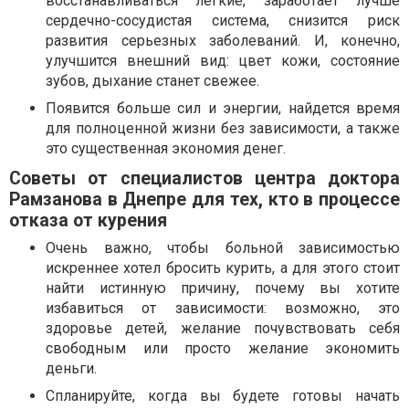
восстанавливаться легкие, заработает лучше
сердечно-сосудистая система, снизится риск
развития серьезных заболеваний. И, конечно,
улучшится внешний вид: цвет кожи, состояние
зубов, дыхание станет свежее.
Появится больше сил и энергии, найдется время
для полноценной жизни без зависимости, а также
это существенная экономия денег.
Советы от специалистов центра доктора
Рамзанова в Днепре для тех, кто в процессе
отказа от курения
Очень важно, чтобы больной зависимостью
искреннее хотел бросить курить, а для этого стоит
найти истинную причину, почему вы хотите
избавиться от зависимости: возможно, это
здоровье детей, желание почувствовать себя
свободным или просто желание экономить
деньги.
Спланируйте, когда вы будете готовы начать